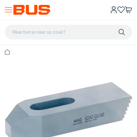
Waar ben je naar op zoek?