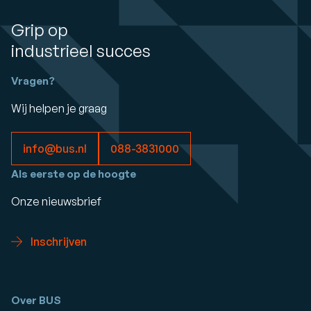
Grip op
industrieel succes
Vragen?
Wij helpen je graag
info@bus.nl
088-3831000
Als eerste op de hoogte
Onze nieuwsbrief
Inschrijven
Over BUS