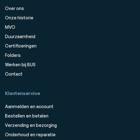
Over ons
Onze historie
MVO
Duurzaamheid
Certificeringen
Folders
Werken bij BUS
Contact
Klantenservice
Aanmelden en account
Bestellen en betalen
Verzending en bezorging
Onderhoud en reparatie