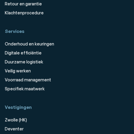
Retour en garantie
Klachtenprocedure
Services
Onderhoud en keuringen
Digitale efficiëntie
Duurzame logistiek
Veilig werken
Voorraad management
Specifiek maatwerk
Vestigingen
Zwolle (HK)
Deventer