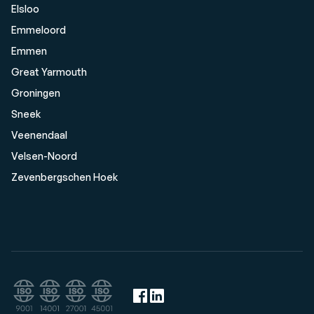
Elsloo
Emmeloord
Emmen
Great Yarmouth
Groningen
Sneek
Veenendaal
Velsen-Noord
Zevenbergschen Hoek