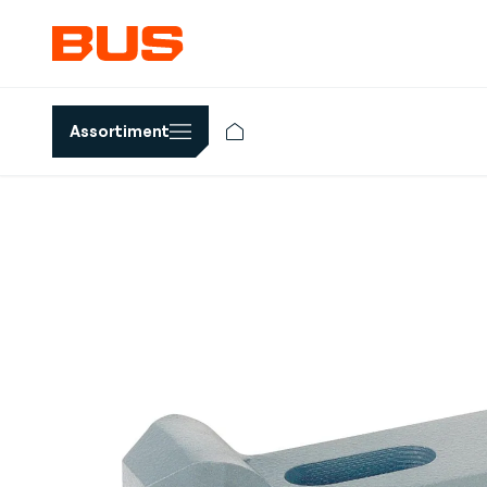
Assortiment