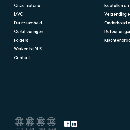
Onze historie
Bestellen en
MVO
Verzending e
Duurzaamheid
Onderhoud e
Certificeringen
Retour en ga
Folders
Klachtenpro
Werken bij BUS
Contact