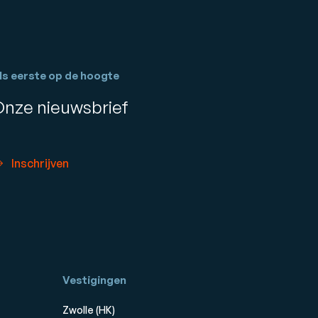
ls eerste op de hoogte
Onze nieuwsbrief
Inschrijven
Vestigingen
Zwolle (HK)