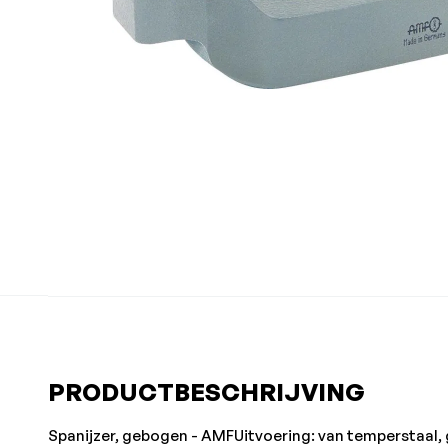
PRODUCTBESCHRIJVING
Spanijzer, gebogen - AMFUitvoering: van temperstaal, g