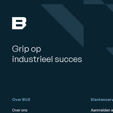
Grip op
industrieel succes
Over BUS
Klantenserv
Over ons
Aanmelden e