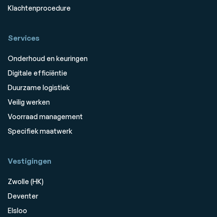
Klachtenprocedure
Services
Onderhoud en keuringen
Digitale efficiëntie
Duurzame logistiek
Veilig werken
Voorraad management
Specifiek maatwerk
Vestigingen
Zwolle (HK)
Deventer
Elsloo