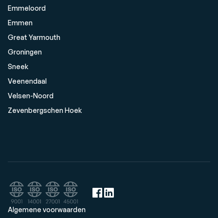
Emmeloord
Emmen
Great Yarmouth
Groningen
Sneek
Veenendaal
Velsen-Noord
Zevenbergschen Hoek
Algemene voorwaarden