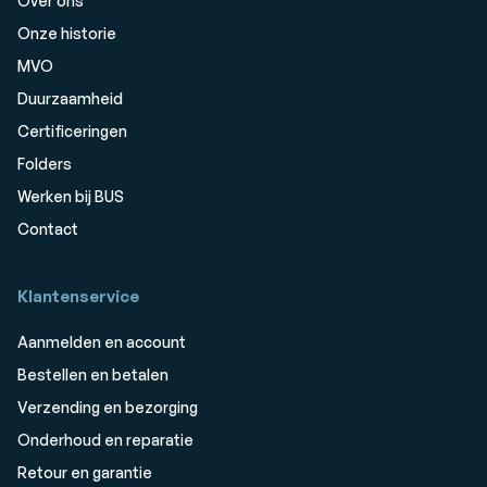
Over ons
Onze historie
MVO
Duurzaamheid
Certificeringen
Folders
Werken bij BUS
Contact
Klantenservice
Aanmelden en account
Bestellen en betalen
Verzending en bezorging
Onderhoud en reparatie
Retour en garantie