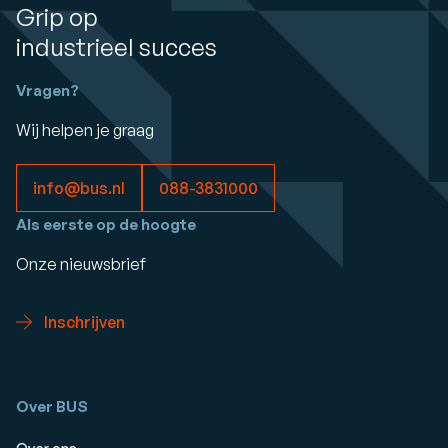
Grip op
industrieel succes
Vragen?
Wij helpen je graag
info@bus.nl
088-3831000
Als eerste op de hoogte
Onze nieuwsbrief
Inschrijven
Over BUS