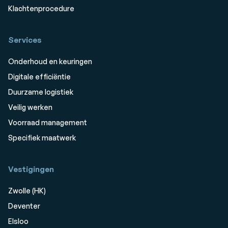
Klachtenprocedure
Services
Onderhoud en keuringen
Digitale efficiëntie
Duurzame logistiek
Veilig werken
Voorraad management
Specifiek maatwerk
Vestigingen
Zwolle (HK)
Deventer
Elsloo