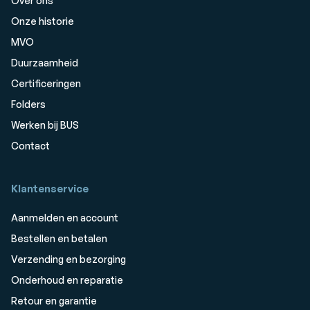
Over ons
Onze historie
MVO
Duurzaamheid
Certificeringen
Folders
Werken bij BUS
Contact
Klantenservice
Aanmelden en account
Bestellen en betalen
Verzending en bezorging
Onderhoud en reparatie
Retour en garantie