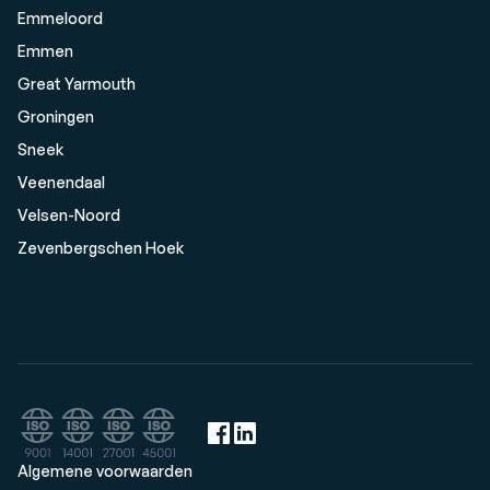
Emmeloord
Emmen
Great Yarmouth
Groningen
Sneek
Veenendaal
Velsen-Noord
Zevenbergschen Hoek
Algemene voorwaarden