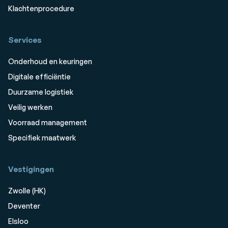
Klachtenprocedure
Services
Onderhoud en keuringen
Digitale efficiëntie
Duurzame logistiek
Veilig werken
Voorraad management
Specifiek maatwerk
Vestigingen
Zwolle (HK)
Deventer
Elsloo