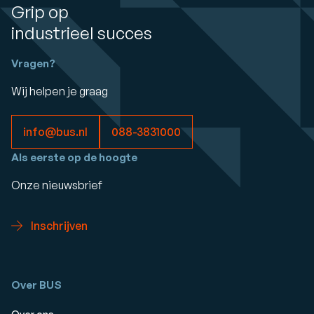
Grip op
industrieel succes
Vragen?
Wij helpen je graag
info@bus.nl
088-3831000
Als eerste op de hoogte
Onze nieuwsbrief
Inschrijven
Over BUS