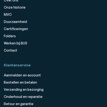
Over ons
Onze historie
MVO
Duurzaamheid
Certificeringen
Folders
Werken bij BUS
Contact
Klantenservice
Aanmelden en account
Bestellen en betalen
Verzending en bezorging
Onderhoud en reparatie
Retour en garantie