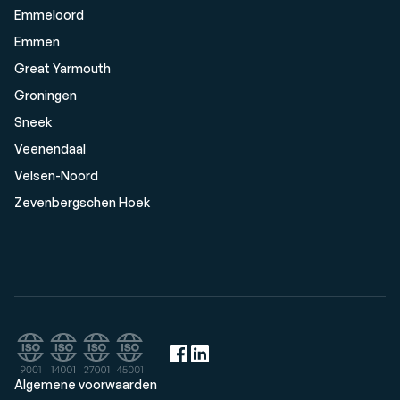
Emmeloord
Emmen
Great Yarmouth
Groningen
Sneek
Veenendaal
Velsen-Noord
Zevenbergschen Hoek
Algemene voorwaarden