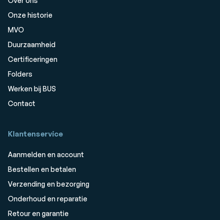
Over ons
Onze historie
MVO
Duurzaamheid
Certificeringen
Folders
Werken bij BUS
Contact
Klantenservice
Aanmelden en account
Bestellen en betalen
Verzending en bezorging
Onderhoud en reparatie
Retour en garantie