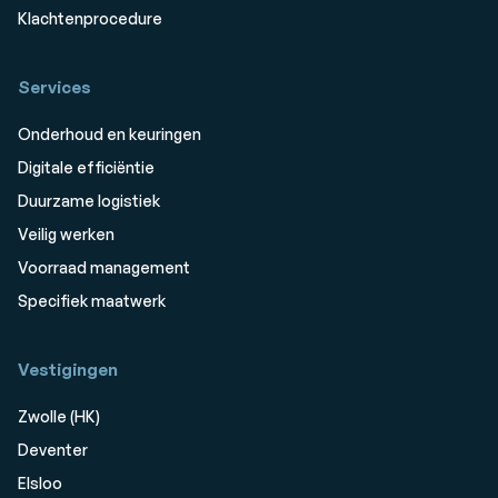
Klachtenprocedure
Services
Onderhoud en keuringen
Digitale efficiëntie
Duurzame logistiek
Veilig werken
Voorraad management
Specifiek maatwerk
Vestigingen
Zwolle (HK)
Deventer
Elsloo