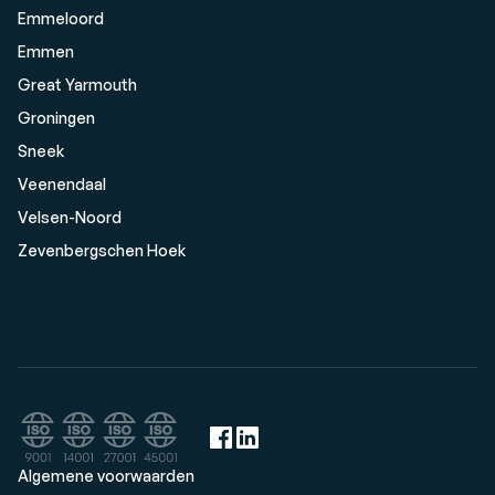
Emmeloord
Emmen
Great Yarmouth
Groningen
Sneek
Veenendaal
Velsen-Noord
Zevenbergschen Hoek
Algemene voorwaarden