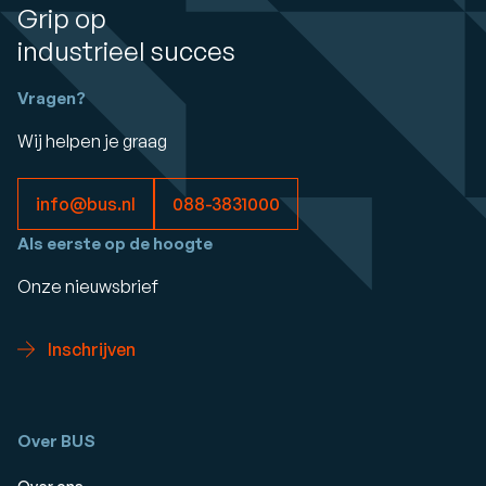
Grip op
industrieel succes
Vragen?
Wij helpen je graag
info@bus.nl
088-3831000
Als eerste op de hoogte
Onze nieuwsbrief
Inschrijven
Over BUS