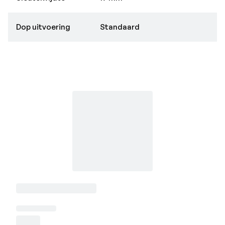
Dop uitvoering
Standaard