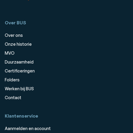
Over BUS
Over ons
Onze historie
MVO
Duurzaamheid
Certificeringen
Folders
Werken bij BUS
Contact
Klantenservice
Aanmelden en account