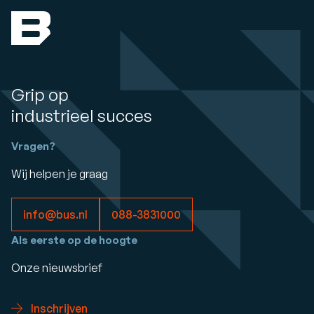
Grip op
industrieel succes
Vragen?
Wij helpen je graag
info@bus.nl
088-3831000
Als eerste op de hoogte
Onze nieuwsbrief
Inschrijven