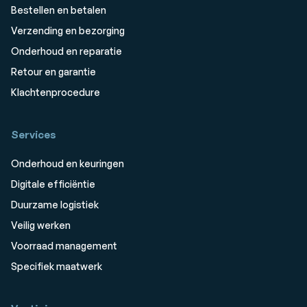
Bestellen en betalen
Verzending en bezorging
Onderhoud en reparatie
Retour en garantie
Klachtenprocedure
Services
Onderhoud en keuringen
Digitale efficiëntie
Duurzame logistiek
Veilig werken
Voorraad management
Specifiek maatwerk