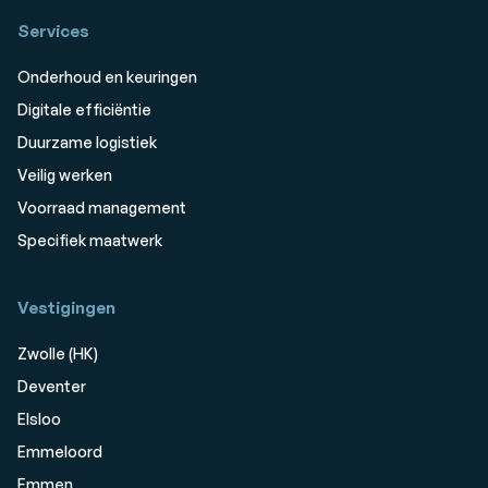
Services
Onderhoud en keuringen
Digitale efficiëntie
Duurzame logistiek
Veilig werken
Voorraad management
Specifiek maatwerk
Vestigingen
Zwolle (HK)
Deventer
Elsloo
Emmeloord
Emmen