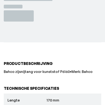
PRODUCTBESCHRIJVING
Bahco zijsnijtang voor kunststof P6160•Merk: Bahco
TECHNISCHE SPECIFICATIES
Lengte
170 mm