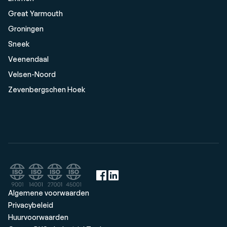
Great Yarmouth
Groningen
Sneek
Veenendaal
Velsen-Noord
Zevenbergschen Hoek
Algemene voorwaarden
Privacybeleid
Huurvoorwaarden