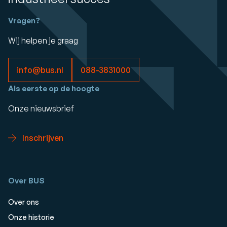
Vragen?
Wij helpen je graag
info@bus.nl
088-3831000
Als eerste op de hoogte
Onze nieuwsbrief
Inschrijven
Over BUS
Over ons
Onze historie