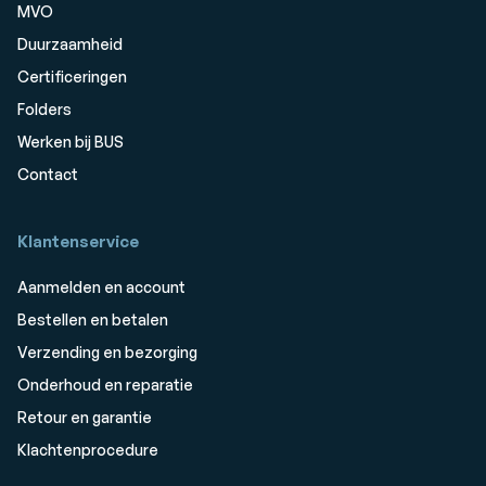
MVO
Duurzaamheid
Certificeringen
Folders
Werken bij BUS
Contact
Klantenservice
Aanmelden en account
Bestellen en betalen
Verzending en bezorging
Onderhoud en reparatie
Retour en garantie
Klachtenprocedure