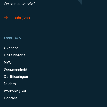
Onze nieuwsbrief
Inschrijven
Over BUS
Over ons
Onze historie
MVO
Duurzaamheid
Certificeringen
Folders
Werken bij BUS
Contact