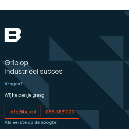
Grip op
industrieel succes
Vragen?
Wij helpen je graag
info@bus.nl
088-3831000
Als eerste op de hoogte