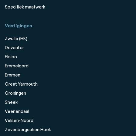
Specifiek maatwerk
Vestigingen
Zwolle (HK)
Deventer
Elsloo
Emmeloord
Emmen
Great Yarmouth
Groningen
Sneek
Veenendaal
Velsen-Noord
Zevenbergschen Hoek