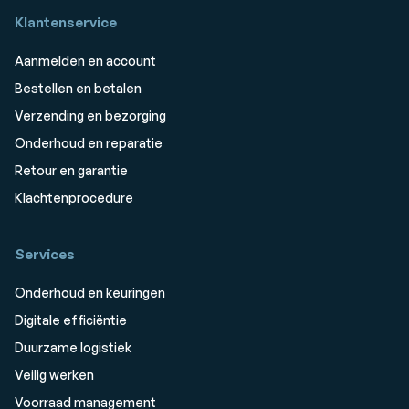
Klantenservice
Aanmelden en account
Bestellen en betalen
Verzending en bezorging
Onderhoud en reparatie
Retour en garantie
Klachtenprocedure
Services
Onderhoud en keuringen
Digitale efficiëntie
Duurzame logistiek
Veilig werken
Voorraad management