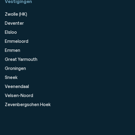
Vestigingen
Zwolle (HK)
Deventer
Elsloo
Emmeloord
Emmen
Great Yarmouth
Groningen
Sneek
Veenendaal
Velsen-Noord
Zevenbergschen Hoek