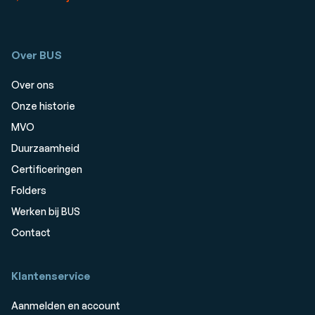
Over BUS
Over ons
Onze historie
MVO
Duurzaamheid
Certificeringen
Folders
Werken bij BUS
Contact
Klantenservice
Aanmelden en account