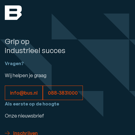
Grip op
industrieel succes
Vragen?
Wij helpen je graag
info@bus.nl
088-3831000
Als eerste op de hoogte
Onze nieuwsbrief
Inschrijven