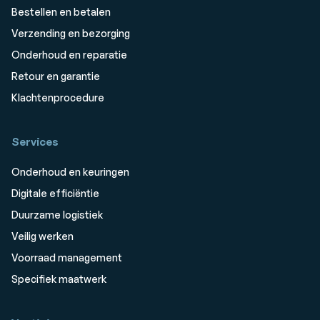
Bestellen en betalen
Verzending en bezorging
Onderhoud en reparatie
Retour en garantie
Klachtenprocedure
Services
Onderhoud en keuringen
Digitale efficiëntie
Duurzame logistiek
Veilig werken
Voorraad management
Specifiek maatwerk