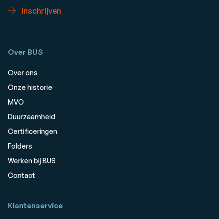
Inschrijven
Over BUS
Over ons
Onze historie
MVO
Duurzaamheid
Certificeringen
Folders
Werken bij BUS
Contact
Klantenservice