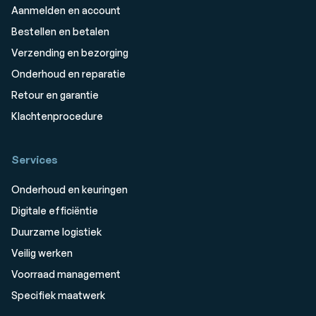
Aanmelden en account
Bestellen en betalen
Verzending en bezorging
Onderhoud en reparatie
Retour en garantie
Klachtenprocedure
Services
Onderhoud en keuringen
Digitale efficiëntie
Duurzame logistiek
Veilig werken
Voorraad management
Specifiek maatwerk