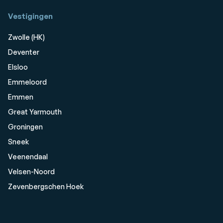
Vestigingen
Zwolle (HK)
Deventer
Elsloo
Emmeloord
Emmen
Great Yarmouth
Groningen
Sneek
Veenendaal
Velsen-Noord
Zevenbergschen Hoek