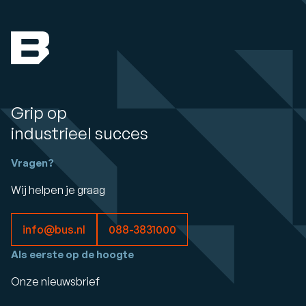
Grip op
industrieel succes
Vragen?
Wij helpen je graag
info@bus.nl
088-3831000
Als eerste op de hoogte
Onze nieuwsbrief