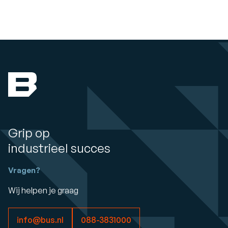
Grip op
industrieel succes
Vragen?
Wij helpen je graag
info@bus.nl
088-3831000