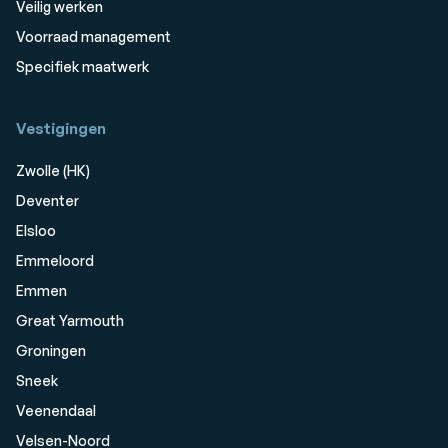
Veilig werken
Voorraad management
Specifiek maatwerk
Vestigingen
Zwolle (HK)
Deventer
Elsloo
Emmeloord
Emmen
Great Yarmouth
Groningen
Sneek
Veenendaal
Velsen-Noord