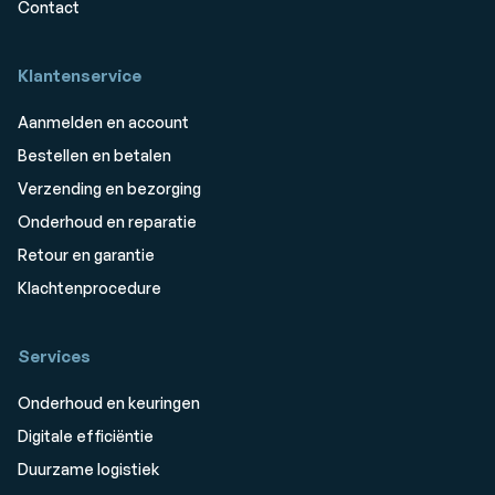
Contact
Klantenservice
Aanmelden en account
Bestellen en betalen
Verzending en bezorging
Onderhoud en reparatie
Retour en garantie
Klachtenprocedure
Services
Onderhoud en keuringen
Digitale efficiëntie
Duurzame logistiek