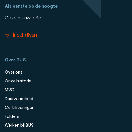
Als eerste op de hoogte
Onze nieuwsbrief
Inschrijven
Over BUS
Over ons
Onze historie
MVO
Duurzaamheid
Certificeringen
Folders
Werken bij BUS