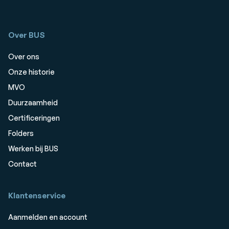
Over BUS
Over ons
Onze historie
MVO
Duurzaamheid
Certificeringen
Folders
Werken bij BUS
Contact
Klantenservice
Aanmelden en account