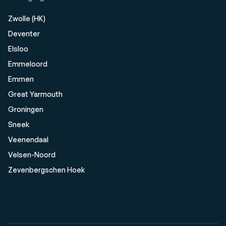
Zwolle (HK)
Deventer
Elsloo
Emmeloord
Emmen
Great Yarmouth
Groningen
Sneek
Veenendaal
Velsen-Noord
Zevenbergschen Hoek