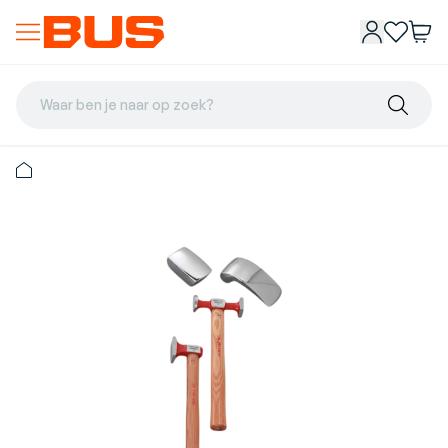
Waar ben je naar op zoek?