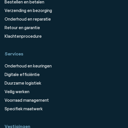
Bestellen en betalen
Verzending en bezorging
Onderhoud en reparatie
Retour en garantie
Klachtenprocedure
Services
Onderhoud en keuringen
Digitale efficiëntie
Duurzame logistiek
Veilig werken
Voorraad management
Specifiek maatwerk
Vestigingen