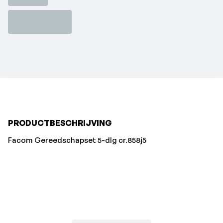
PRODUCTBESCHRIJVING
Facom Gereedschapset 5-dlg cr.858j5