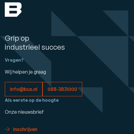
Grip op
industrieel succes
Vragen?
Wij helpen je graag
info@bus.nl
088-3831000
Als eerste op de hoogte
Onze nieuwsbrief
Inschrijven