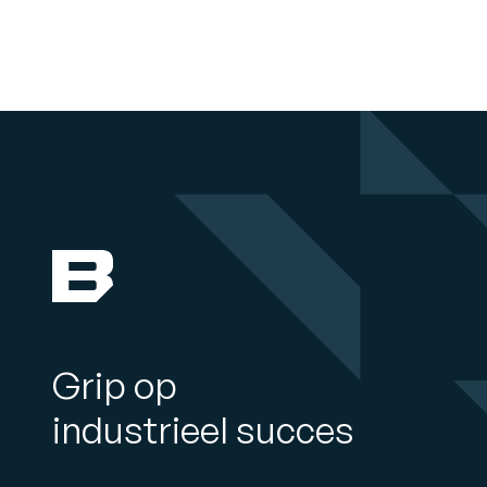
Grip op
industrieel succes