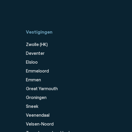
Vestigingen
Zwolle (HK)
Deventer
Elsloo
Emmeloord
Emmen
Great Yarmouth
Groningen
Sneek
Veenendaal
Velsen-Noord