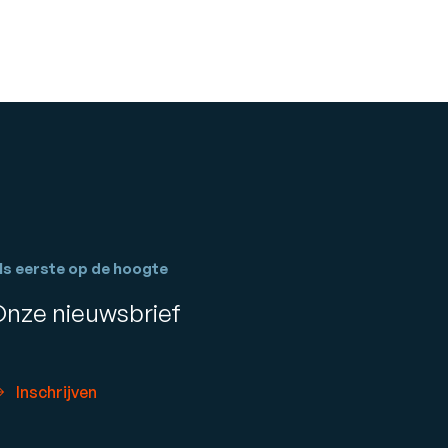
ls eerste op de hoogte
Onze nieuwsbrief
Inschrijven