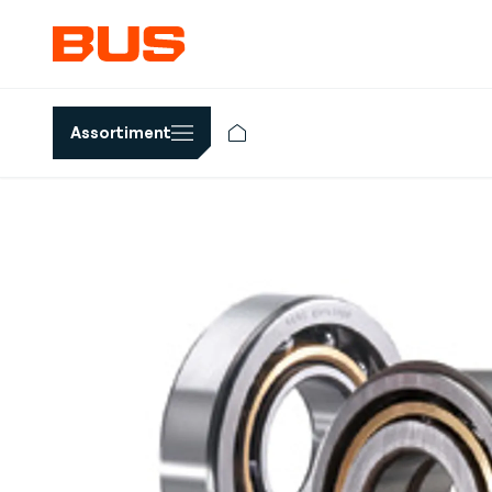
Assortiment