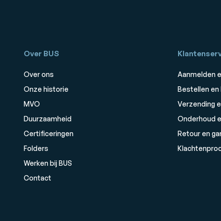
Over BUS
Klantenserv
Over ons
Aanmelden e
Onze historie
Bestellen en
MVO
Verzending e
Duurzaamheid
Onderhoud e
Certificeringen
Retour en ga
Folders
Klachtenpro
Werken bij BUS
Contact