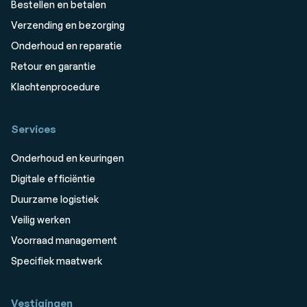
Bestellen en betalen
Verzending en bezorging
Onderhoud en reparatie
Retour en garantie
Klachtenprocedure
Services
Onderhoud en keuringen
Digitale efficiëntie
Duurzame logistiek
Veilig werken
Voorraad management
Specifiek maatwerk
Vestigingen