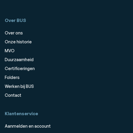
Over BUS
Over ons
Onze historie
MVO
Duurzaamheid
Certificeringen
Folders
Werken bij BUS
Contact
Klantenservice
Aanmelden en account