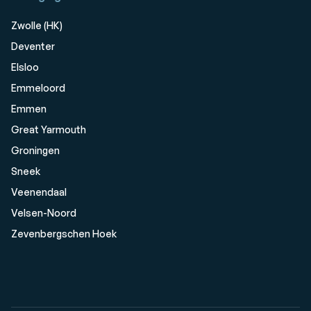
Zwolle (HK)
Deventer
Elsloo
Emmeloord
Emmen
Great Yarmouth
Groningen
Sneek
Veenendaal
Velsen-Noord
Zevenbergschen Hoek