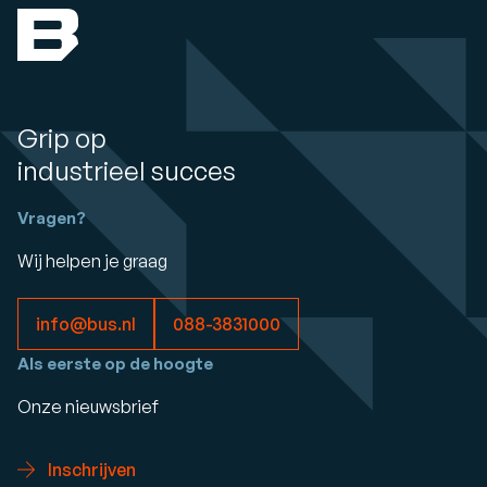
Grip op
industrieel succes
Vragen?
Wij helpen je graag
info@bus.nl
088-3831000
Als eerste op de hoogte
Onze nieuwsbrief
Inschrijven