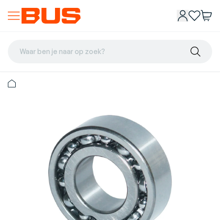
Waar ben je naar op zoek?