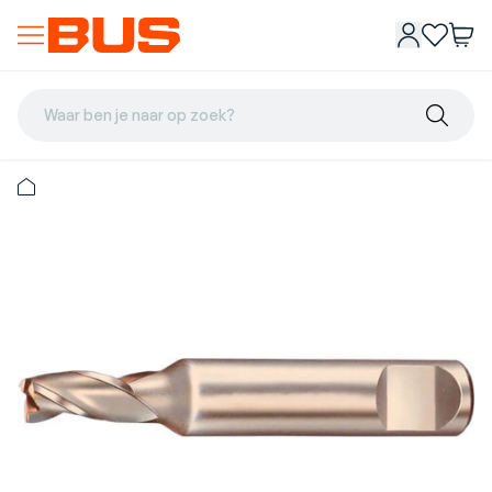
Waar ben je naar op zoek?