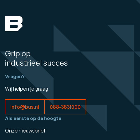
Grip op
industrieel succes
Vragen?
Wij helpen je graag
info@bus.nl
088-3831000
Als eerste op de hoogte
Onze nieuwsbrief