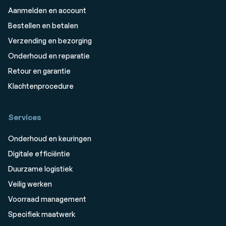
Aanmelden en account
Bestellen en betalen
Verzending en bezorging
Onderhoud en reparatie
Retour en garantie
Klachtenprocedure
Services
Onderhoud en keuringen
Digitale efficiëntie
Duurzame logistiek
Veilig werken
Voorraad management
Specifiek maatwerk