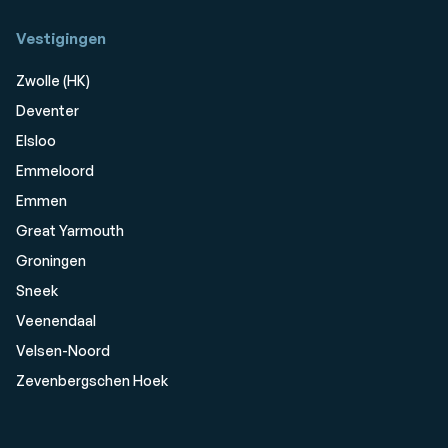
Vestigingen
Zwolle (HK)
Deventer
Elsloo
Emmeloord
Emmen
Great Yarmouth
Groningen
Sneek
Veenendaal
Velsen-Noord
Zevenbergschen Hoek