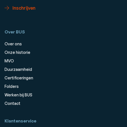
Inschrijven
Over BUS
Over ons
Onze historie
MVO
Duurzaamheid
Certificeringen
Folders
Werken bij BUS
Contact
Klantenservice