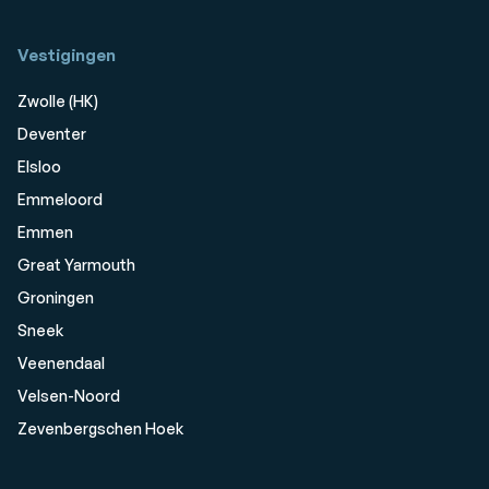
Vestigingen
Zwolle (HK)
Deventer
Elsloo
Emmeloord
Emmen
Great Yarmouth
Groningen
Sneek
Veenendaal
Velsen-Noord
Zevenbergschen Hoek