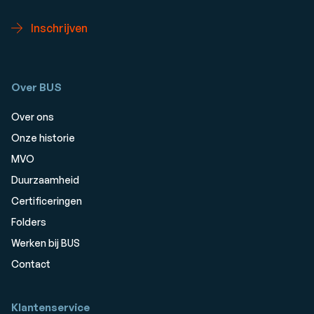
Inschrijven
Over BUS
Over ons
Onze historie
MVO
Duurzaamheid
Certificeringen
Folders
Werken bij BUS
Contact
Klantenservice