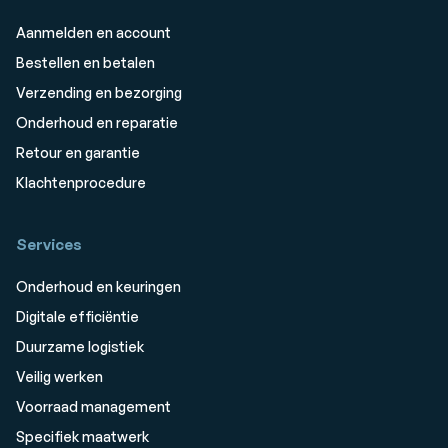
Aanmelden en account
Bestellen en betalen
Verzending en bezorging
Onderhoud en reparatie
Retour en garantie
Klachtenprocedure
Services
Onderhoud en keuringen
Digitale efficiëntie
Duurzame logistiek
Veilig werken
Voorraad management
Specifiek maatwerk