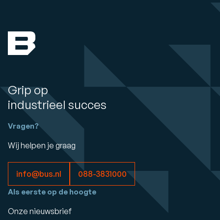
Grip op
industrieel succes
Vragen?
Wij helpen je graag
info@bus.nl
088-3831000
Als eerste op de hoogte
Onze nieuwsbrief