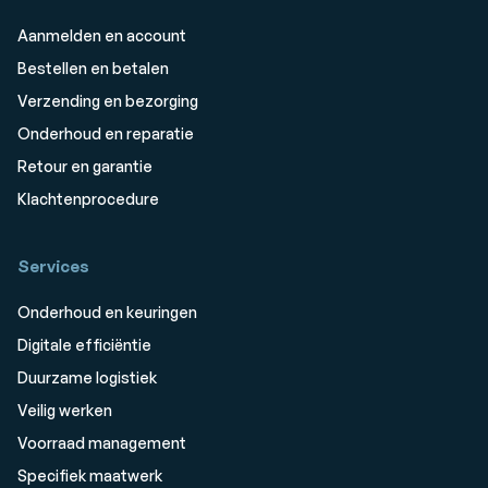
Aanmelden en account
Bestellen en betalen
Verzending en bezorging
Onderhoud en reparatie
Retour en garantie
Klachtenprocedure
Services
Onderhoud en keuringen
Digitale efficiëntie
Duurzame logistiek
Veilig werken
Voorraad management
Specifiek maatwerk