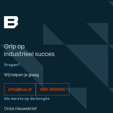
Grip op
industrieel succes
Vragen?
Wij helpen je graag
info@bus.nl
088-3831000
Als eerste op de hoogte
Onze nieuwsbrief