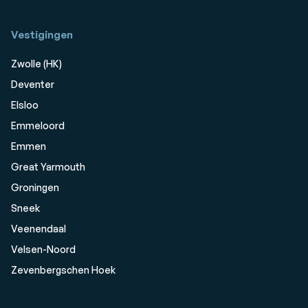
Vestigingen
Zwolle (HK)
Deventer
Elsloo
Emmeloord
Emmen
Great Yarmouth
Groningen
Sneek
Veenendaal
Velsen-Noord
Zevenbergschen Hoek