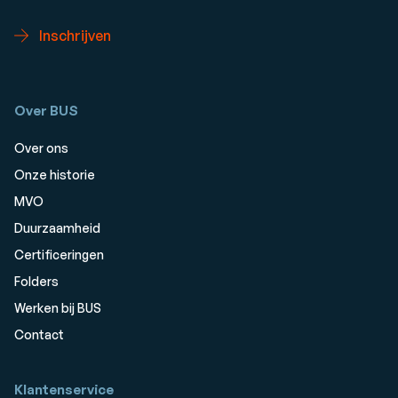
Inschrijven
Over BUS
Over ons
Onze historie
MVO
Duurzaamheid
Certificeringen
Folders
Werken bij BUS
Contact
Klantenservice