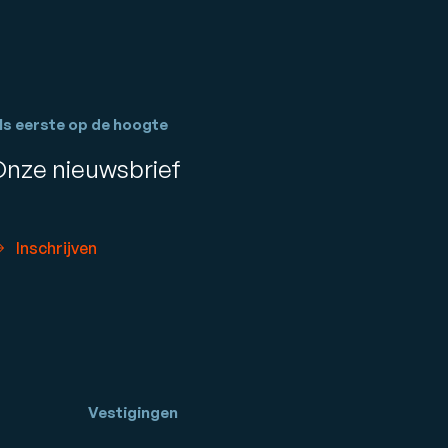
ls eerste op de hoogte
Onze nieuwsbrief
Inschrijven
Vestigingen