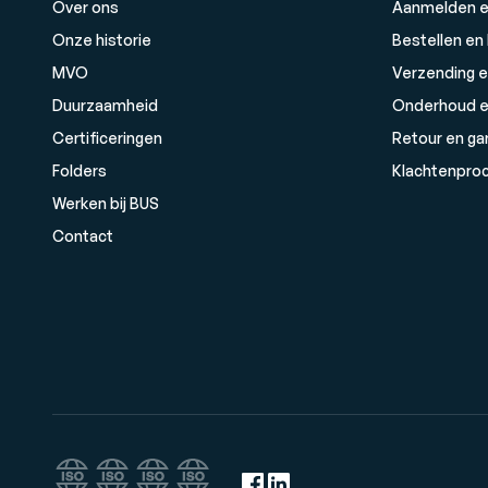
Over ons
Aanmelden e
Onze historie
Bestellen en
MVO
Verzending e
Duurzaamheid
Onderhoud e
Certificeringen
Retour en ga
Folders
Klachtenpro
Werken bij BUS
Contact