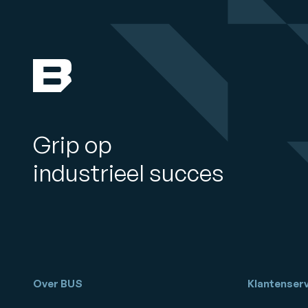
Grip op
industrieel succes
Over BUS
Klantenserv