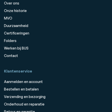
Over ons
Onze historie
MVO
Duurzaamheid
Certificeringen
Folders
Werken bij BUS
Contact
Klantenservice
Aanmelden en account
Bestellen en betalen
Verzending en bezorging
Onderhoud en reparatie
Retour en garantie