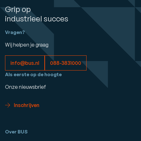
Grip op
industrieel succes
Vragen?
Wij helpen je graag
info@bus.nl
088-3831000
Als eerste op de hoogte
Onze nieuwsbrief
Inschrijven
Over BUS