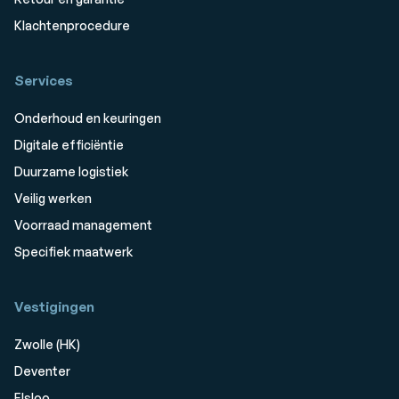
Klachtenprocedure
Services
Onderhoud en keuringen
Digitale efficiëntie
Duurzame logistiek
Veilig werken
Voorraad management
Specifiek maatwerk
Vestigingen
Zwolle (HK)
Deventer
Elsloo