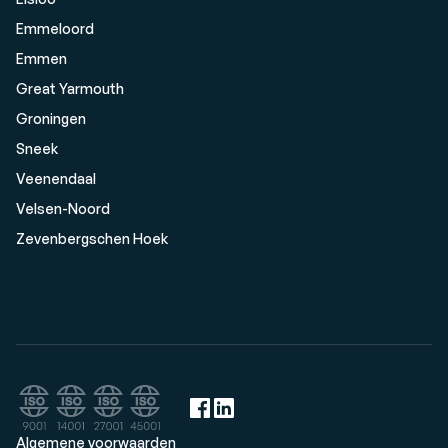
Emmeloord
Emmen
Great Yarmouth
Groningen
Sneek
Veenendaal
Velsen-Noord
Zevenbergschen Hoek
Algemene voorwaarden