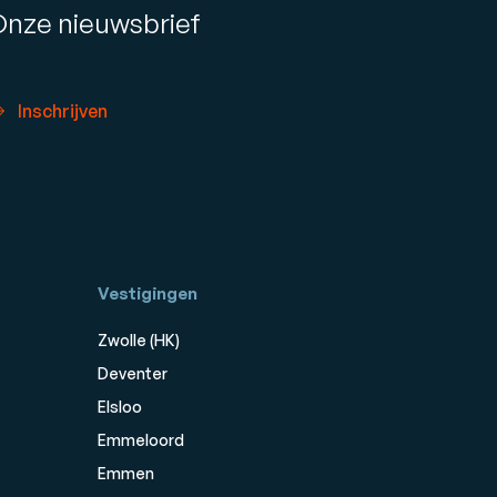
Onze nieuwsbrief
Inschrijven
Vestigingen
Zwolle (HK)
Deventer
Elsloo
Emmeloord
Emmen