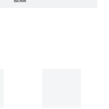
155 mm