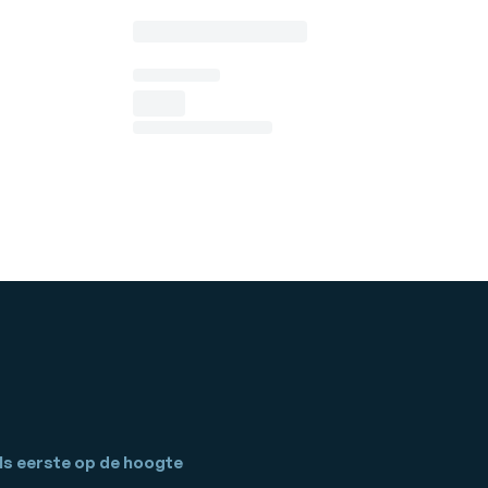
ls eerste op de hoogte