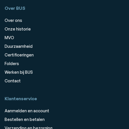
Over BUS
Over ons
Onze historie
MVO
Duurzaamheid
Certificeringen
Folders
Werken bij BUS
Contact
Klantenservice
Aanmelden en account
Bestellen en betalen
Verzending en bezorging