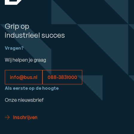
Grip op
industrieel succes
Vragen?
Wij helpen je graag
info@bus.nl
088-3831000
Als eerste op de hoogte
Onze nieuwsbrief
Inschrijven