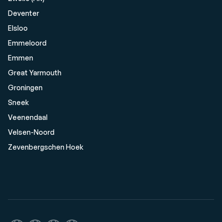
Deventer
Elsloo
Emmeloord
Emmen
Great Yarmouth
Groningen
Sneek
Veenendaal
Velsen-Noord
Zevenbergschen Hoek