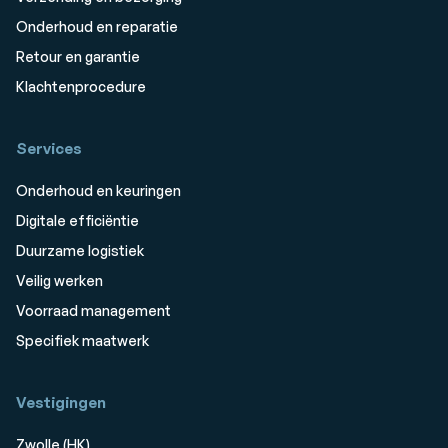
Onderhoud en reparatie
Retour en garantie
Klachtenprocedure
Services
Onderhoud en keuringen
Digitale efficiëntie
Duurzame logistiek
Veilig werken
Voorraad management
Specifiek maatwerk
Vestigingen
Zwolle (HK)