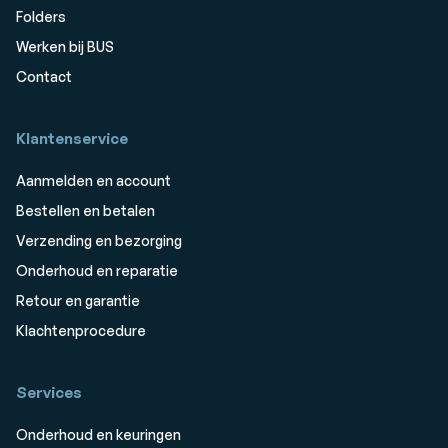
Folders
Werken bij BUS
Contact
Klantenservice
Aanmelden en account
Bestellen en betalen
Verzending en bezorging
Onderhoud en reparatie
Retour en garantie
Klachtenprocedure
Services
Onderhoud en keuringen