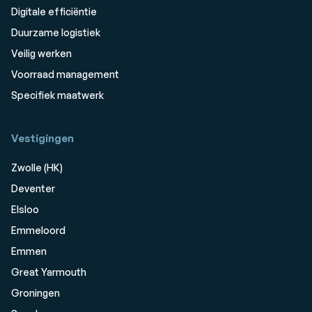
Digitale efficiëntie
Duurzame logistiek
Veilig werken
Voorraad management
Specifiek maatwerk
Vestigingen
Zwolle (HK)
Deventer
Elsloo
Emmeloord
Emmen
Great Yarmouth
Groningen