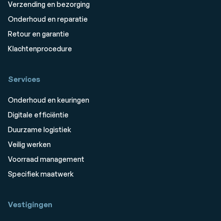
Verzending en bezorging
Onderhoud en reparatie
Retour en garantie
Klachtenprocedure
Services
Onderhoud en keuringen
Digitale efficiëntie
Duurzame logistiek
Veilig werken
Voorraad management
Specifiek maatwerk
Vestigingen