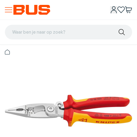
Waar ben je naar op zoek?