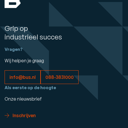
Grip op
industrieel succes
Vragen?
Wij helpen je graag
info@bus.nl
088-3831000
Als eerste op de hoogte
Onze nieuwsbrief
Inschrijven