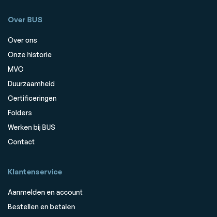
Over BUS
Over ons
Onze historie
MVO
Duurzaamheid
Certificeringen
Folders
Werken bij BUS
Contact
Klantenservice
Aanmelden en account
Bestellen en betalen