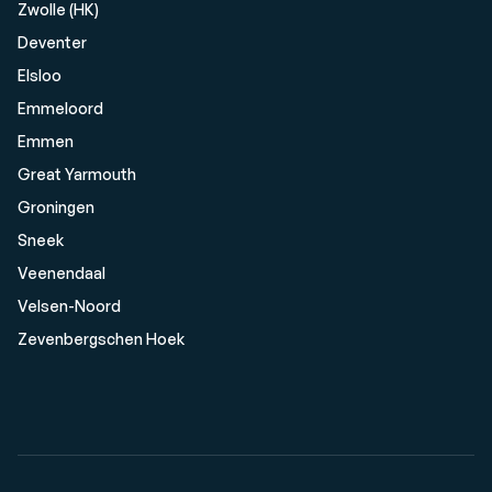
Zwolle (HK)
Deventer
Elsloo
Emmeloord
Emmen
Great Yarmouth
Groningen
Sneek
Veenendaal
Velsen-Noord
Zevenbergschen Hoek