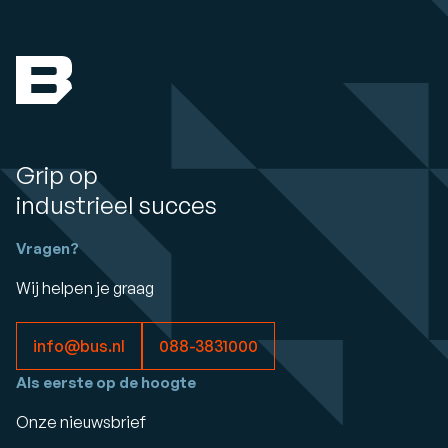
Grip op
industrieel succes
Vragen?
Wij helpen je graag
info@bus.nl
088-3831000
Als eerste op de hoogte
Onze nieuwsbrief