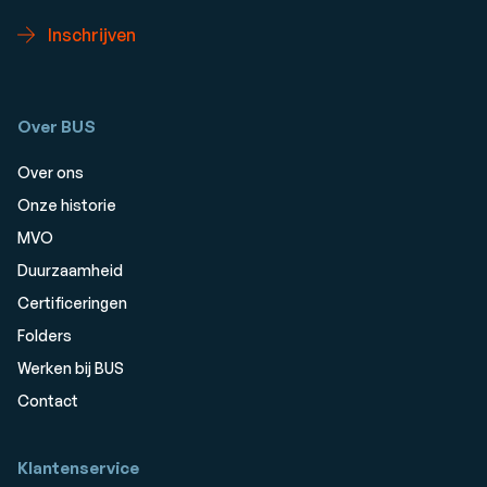
Inschrijven
Over BUS
Over ons
Onze historie
MVO
Duurzaamheid
Certificeringen
Folders
Werken bij BUS
Contact
Klantenservice