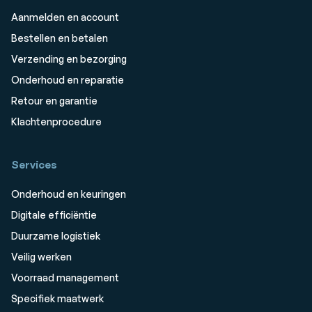
Aanmelden en account
Bestellen en betalen
Verzending en bezorging
Onderhoud en reparatie
Retour en garantie
Klachtenprocedure
Services
Onderhoud en keuringen
Digitale efficiëntie
Duurzame logistiek
Veilig werken
Voorraad management
Specifiek maatwerk