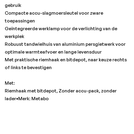
gebruik
Compacte accu-slagmoersleutel voor zware
toepassingen
Geïntegreerde werklamp voor de verlichting van de
werkplek
Robuust tandwielhuis van aluminium persgietwerk voor
optimale warmteafvoer en lange levensduur
Met praktische riemhaak en bitdepot, naar keuze rechts
of links te bevestigen
Met:
Riemhaak met bitdepot, Zonder accu-pack, zonder
lader•Merk: Metabo