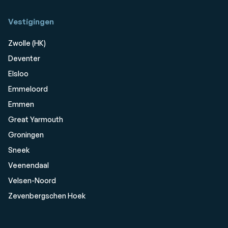
Vestigingen
Zwolle (HK)
Deventer
Elsloo
Emmeloord
Emmen
Great Yarmouth
Groningen
Sneek
Veenendaal
Velsen-Noord
Zevenbergschen Hoek