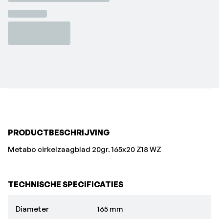
PRODUCTBESCHRIJVING
Metabo cirkelzaagblad 20gr. 165x20 Z18 WZ
TECHNISCHE SPECIFICATIES
Diameter
165 mm