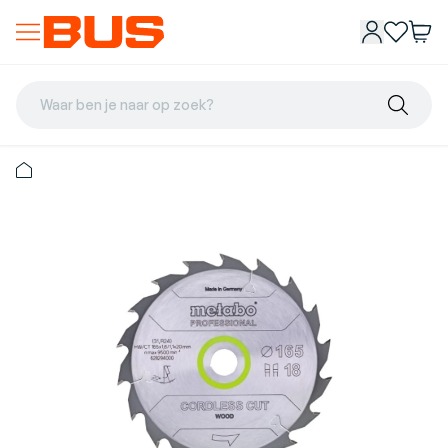
Waar ben je naar op zoek?