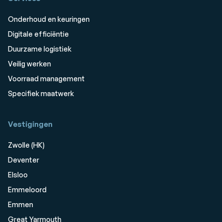
Onderhoud en keuringen
Digitale efficiëntie
Duurzame logistiek
Veilig werken
Voorraad management
Specifiek maatwerk
Vestigingen
Zwolle (HK)
Deventer
Elsloo
Emmeloord
Emmen
Great Yarmouth