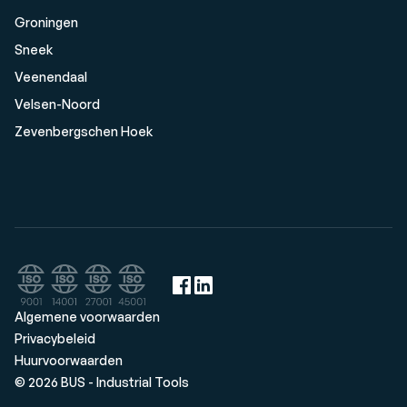
Groningen
Sneek
Veenendaal
Velsen-Noord
Zevenbergschen Hoek
Algemene voorwaarden
Privacybeleid
Huurvoorwaarden
© 2026 BUS - Industrial Tools