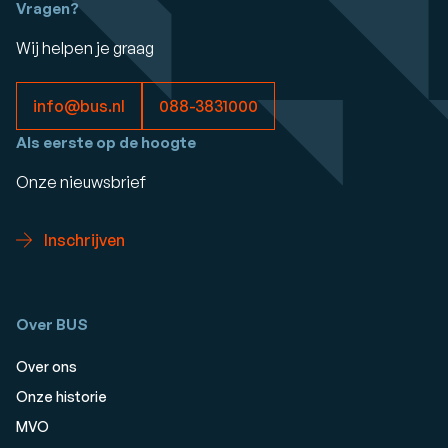
Vragen?
Wij helpen je graag
info@bus.nl
088-3831000
Als eerste op de hoogte
Onze nieuwsbrief
Inschrijven
Over BUS
Over ons
Onze historie
MVO