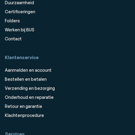
Duurzaamheid
Certificeringen
Folders
Werken bij BUS
Contact
Klantenservice
Aanmelden en account
Bestellen en betalen
Verzending en bezorging
Onderhoud en reparatie
Retour en garantie
Klachtenprocedure
Services