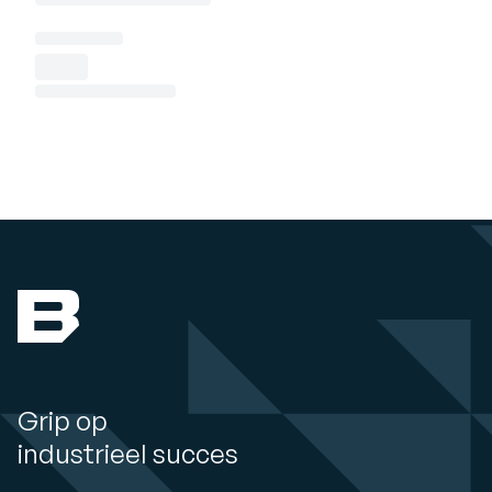
Grip op
industrieel succes