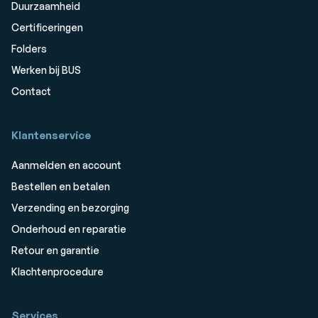
Duurzaamheid
Certificeringen
Folders
Werken bij BUS
Contact
Klantenservice
Aanmelden en account
Bestellen en betalen
Verzending en bezorging
Onderhoud en reparatie
Retour en garantie
Klachtenprocedure
Services