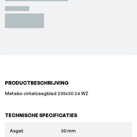
PRODUCTBESCHRIJVING
Metabo cirkelzaagblad 235x30 24 WZ
TECHNISCHE SPECIFICATIES
Asgat
30 mm