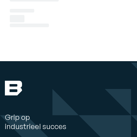
Grip op
industrieel succes