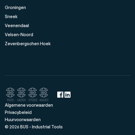
Groningen
Sneek
Veenendaal
Velsen-Noord
Zevenbergschen Hoek
Algemene voorwaarden
Privacybeleid
Huurvoorwaarden
© 2026 BUS - Industrial Tools