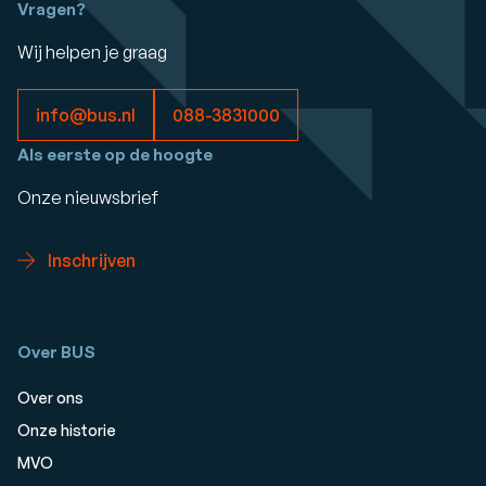
Vragen?
Wij helpen je graag
info@bus.nl
088-3831000
Als eerste op de hoogte
Onze nieuwsbrief
Inschrijven
Over BUS
Over ons
Onze historie
MVO