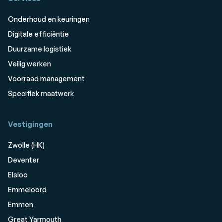
Onderhoud en keuringen
Digitale efficiëntie
Duurzame logistiek
Veilig werken
Voorraad management
Specifiek maatwerk
Vestigingen
Zwolle (HK)
Deventer
Elsloo
Emmeloord
Emmen
Great Yarmouth