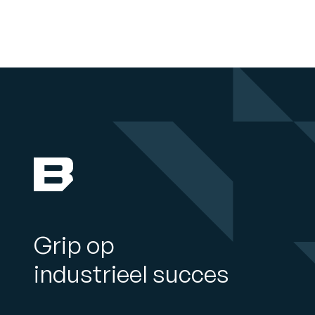
Grip op
industrieel succes