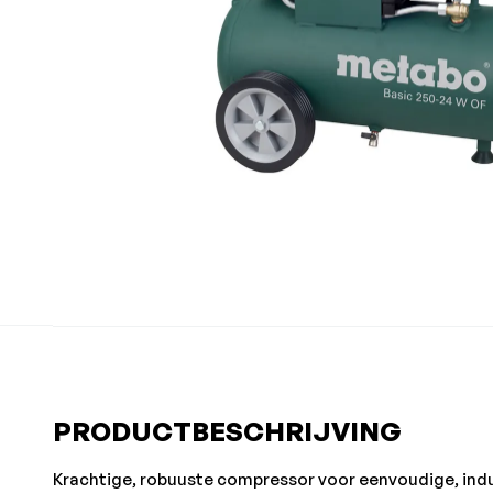
PRODUCTBESCHRIJVING
Krachtige, robuuste compressor voor eenvoudige, ind