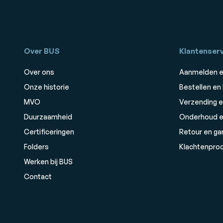
Over BUS
Klantenserv
Over ons
Aanmelden e
Onze historie
Bestellen en
MVO
Verzending e
Duurzaamheid
Onderhoud e
Certificeringen
Retour en ga
Folders
Klachtenpro
Werken bij BUS
Contact