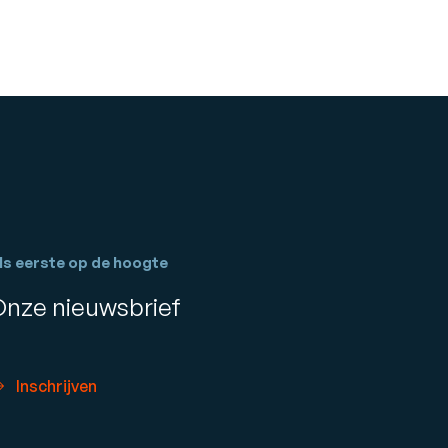
ls eerste op de hoogte
Onze nieuwsbrief
Inschrijven