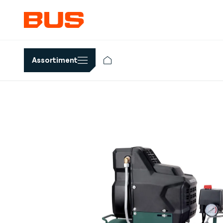
Assortiment