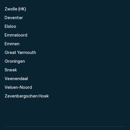
Zwolle (HK)
Deventer
Elsloo
Emmeloord
Emmen
Great Yarmouth
Groningen
Sneek
Veenendaal
Velsen-Noord
Zevenbergschen Hoek