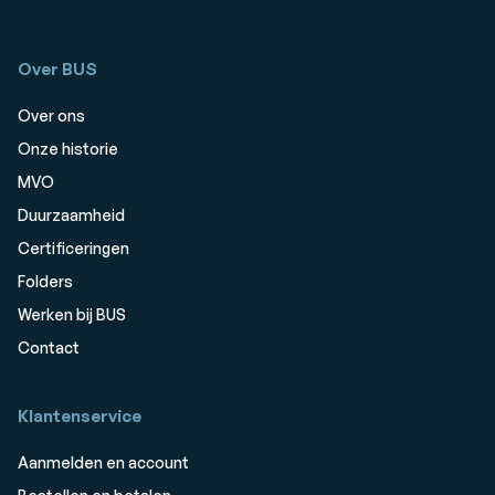
Over BUS
Over ons
Onze historie
MVO
Duurzaamheid
Certificeringen
Folders
Werken bij BUS
Contact
Klantenservice
Aanmelden en account