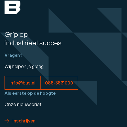
Grip op
industrieel succes
Vragen?
Wij helpen je graag
info@bus.nl
088-3831000
Als eerste op de hoogte
Onze nieuwsbrief
Inschrijven