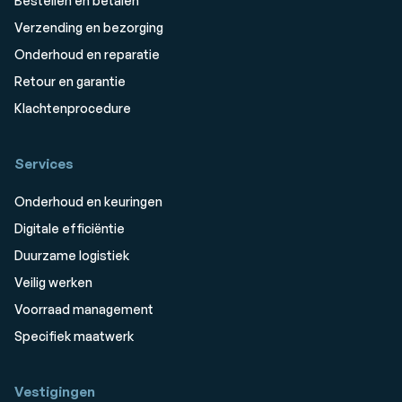
Bestellen en betalen
Verzending en bezorging
Onderhoud en reparatie
Retour en garantie
Klachtenprocedure
Services
Onderhoud en keuringen
Digitale efficiëntie
Duurzame logistiek
Veilig werken
Voorraad management
Specifiek maatwerk
Vestigingen