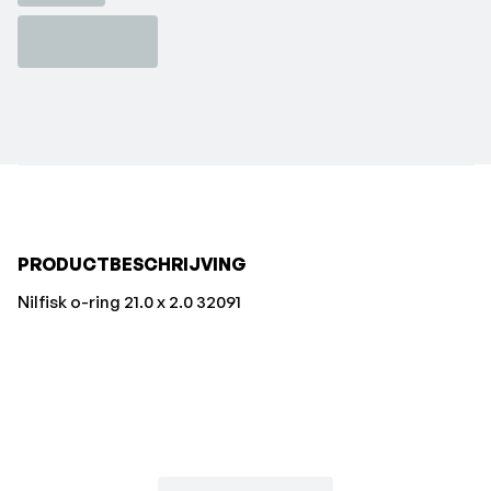
PRODUCTBESCHRIJVING
Nilfisk o-ring 21.0 x 2.0 32091