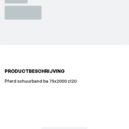
PRODUCTBESCHRIJVING
Pferd schuurband ba 75x2000 z120