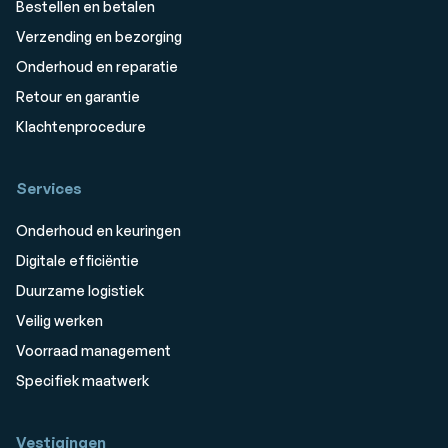
Bestellen en betalen
Verzending en bezorging
Onderhoud en reparatie
Retour en garantie
Klachtenprocedure
Services
Onderhoud en keuringen
Digitale efficiëntie
Duurzame logistiek
Veilig werken
Voorraad management
Specifiek maatwerk
Vestigingen