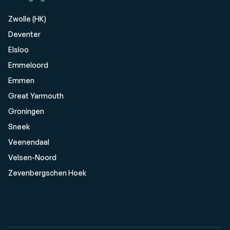
Zwolle (HK)
Deventer
Elsloo
Emmeloord
Emmen
Great Yarmouth
Groningen
Sneek
Veenendaal
Velsen-Noord
Zevenbergschen Hoek