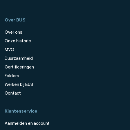
Over BUS
Over ons
Onze historie
MVO
Duurzaamheid
Certificeringen
Folders
Werken bij BUS
Contact
Klantenservice
Aanmelden en account