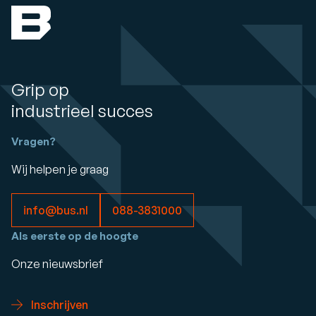
Grip op
industrieel succes
Vragen?
Wij helpen je graag
info@bus.nl
088-3831000
Als eerste op de hoogte
Onze nieuwsbrief
Inschrijven