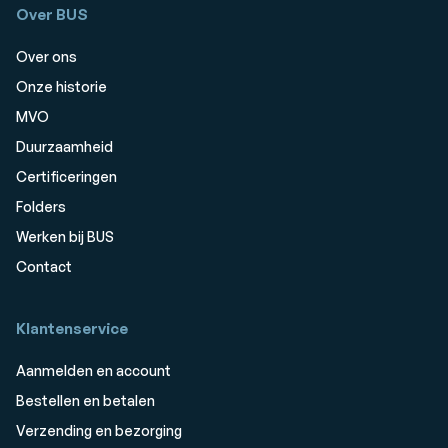
Over BUS
Over ons
Onze historie
MVO
Duurzaamheid
Certificeringen
Folders
Werken bij BUS
Contact
Klantenservice
Aanmelden en account
Bestellen en betalen
Verzending en bezorging