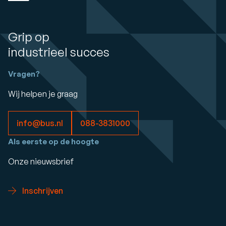
Grip op
industrieel succes
Vragen?
Wij helpen je graag
info@bus.nl
088-3831000
Als eerste op de hoogte
Onze nieuwsbrief
Inschrijven