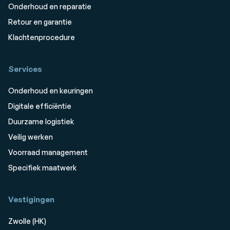
Onderhoud en reparatie
Retour en garantie
Klachtenprocedure
Services
Onderhoud en keuringen
Digitale efficiëntie
Duurzame logistiek
Veilig werken
Voorraad management
Specifiek maatwerk
Vestigingen
Zwolle (HK)