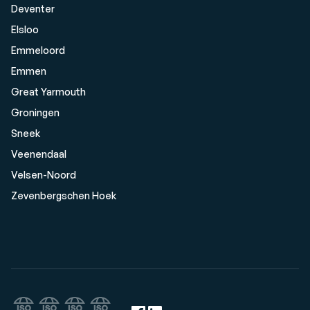
Deventer
Elsloo
Emmeloord
Emmen
Great Yarmouth
Groningen
Sneek
Veenendaal
Velsen-Noord
Zevenbergschen Hoek