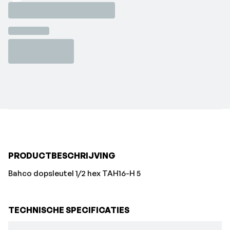
Loading...
PRODUCTBESCHRIJVING
Bahco dopsleutel 1/2 hex TAH16-H 5
TECHNISCHE SPECIFICATIES