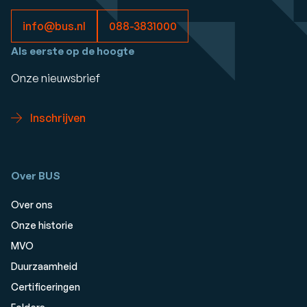
info@bus.nl
088-3831000
Als eerste op de hoogte
Onze nieuwsbrief
Inschrijven
Over BUS
Over ons
Onze historie
MVO
Duurzaamheid
Certificeringen