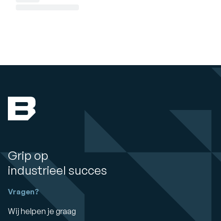
Grip op
industrieel succes
Vragen?
Wij helpen je graag