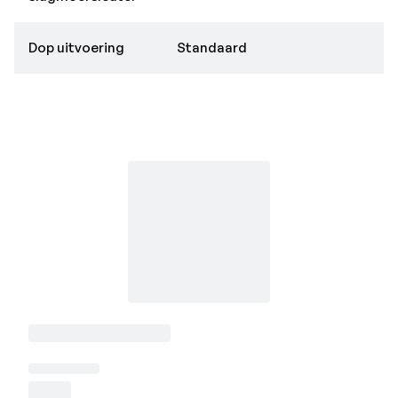
Dop uitvoering
Standaard