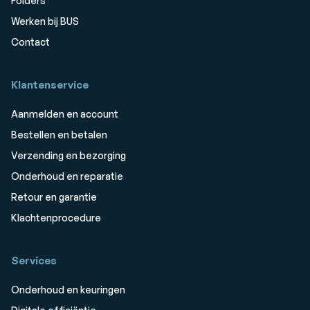
Folders
Werken bij BUS
Contact
Klantenservice
Aanmelden en account
Bestellen en betalen
Verzending en bezorging
Onderhoud en reparatie
Retour en garantie
Klachtenprocedure
Services
Onderhoud en keuringen