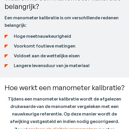
belangrijk?
Een manometer kalibratie is om verschillende redenen
belangrijk:
Hoge meetnauwkeurigheid
Voorkomt foutieve metingen
Voldoet aan de wettelijke eisen
Langere levensduur van je materiaal
Hoe werkt een manometer kalibratie?
Tijdens een manometer kalibratie wordt de afgelezen
drukwaarde van de manometer vergeleken met een
nauwkeurige referentie. Op deze manier wordt de
afwijking vastgesteld en indien nodig gecorrigeerd.