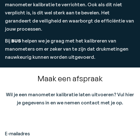
manometer kalibratie te verrichten. Ook als dit niet
verplicht is, is dit wel sterk aan te bevelen. Het
garandeert de veiligheid en waarborgt de efficiëntie van
jouw processen.
Bij
BUS
helpen we je graag met het kalibreren van
manometers om er zeker van te zijn dat drukmetingen
nauwkeurig kunnen worden uitgevoerd.
Maak een afspraak
Wil je een manometer kalibratie laten uitvoeren? Vul hier
je gegevens in en we nemen contact met je op.
E-mailadres