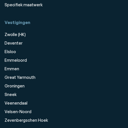
Specifiek maatwerk
Vestigingen
Zwolle (HK)
Deventer
Elsloo
Emmeloord
Emmen
Great Yarmouth
Groningen
Sneek
Veenendaal
Velsen-Noord
Zevenbergschen Hoek