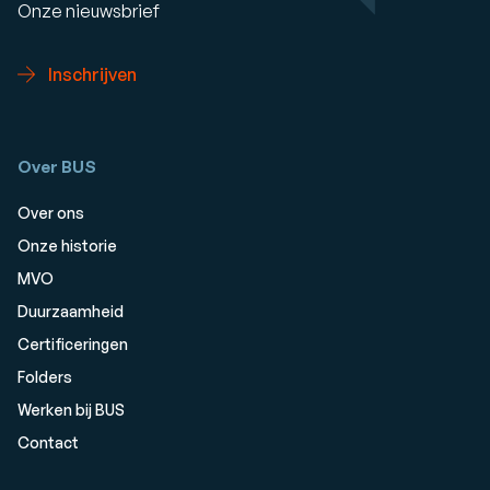
Onze nieuwsbrief
Inschrijven
Over BUS
Over ons
Onze historie
MVO
Duurzaamheid
Certificeringen
Folders
Werken bij BUS
Contact