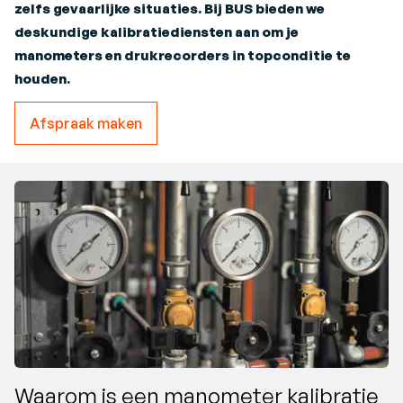
zelfs gevaarlijke situaties. Bij BUS bieden we
deskundige kalibratiediensten aan om je
manometers en drukrecorders in topconditie te
houden.
Afspraak maken
Waarom is een manometer kalibratie