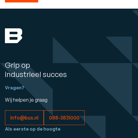
Grip op
industrieel succes
Vragen?
Wij helpen je graag
info@bus.nl
088-3831000
Als eerste op de hoogte