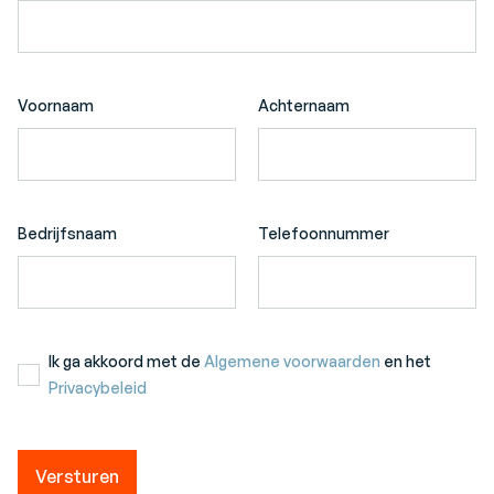
Voornaam
Achternaam
Bedrijfsnaam
Telefoonnummer
Ik ga akkoord met de
Algemene voorwaarden
en het
Privacybeleid
Versturen