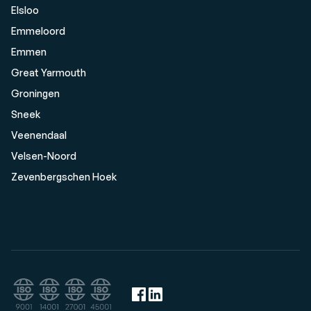
Elsloo
Emmeloord
Emmen
Great Yarmouth
Groningen
Sneek
Veenendaal
Velsen-Noord
Zevenbergschen Hoek