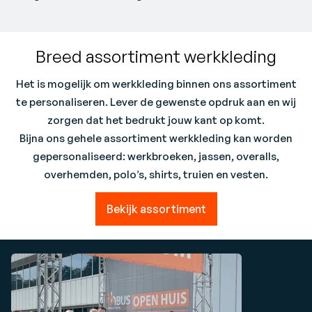
Breed assortiment werkkleding
Het is mogelijk om werkkleding binnen ons assortiment
te personaliseren. Lever de gewenste opdruk aan en wij
zorgen dat het bedrukt jouw kant op komt.
Bijna ons gehele assortiment werkkleding kan worden
gepersonaliseerd: werkbroeken, jassen, overalls,
overhemden, polo’s, shirts, truien en vesten.
Bekijk assortiment