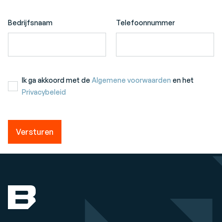
Bedrijfsnaam
Telefoonnummer
Ik ga akkoord met de
Algemene voorwaarden
en het
Privacybeleid
Versturen