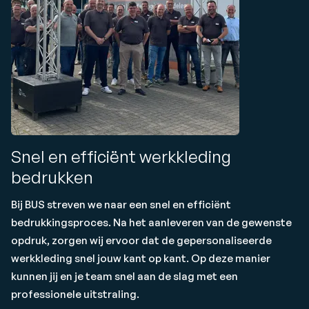
Snel en efficiënt werkkleding
bedrukken
Bij BUS streven we naar een snel en efficiënt
bedrukkingsproces. Na het aanleveren van de gewenste
opdruk, zorgen wij ervoor dat de gepersonaliseerde
werkkleding snel jouw kant op kant. Op deze manier
kunnen jij en je team snel aan de slag met een
professionele uitstraling.