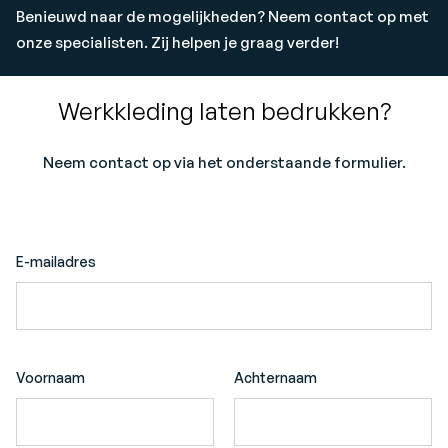
Benieuwd naar de mogelijkheden? Neem contact op met
onze specialisten. Zij helpen je graag verder!
Werkkleding laten bedrukken?
Neem contact op via het onderstaande formulier.
E-mailadres
Voornaam
Achternaam