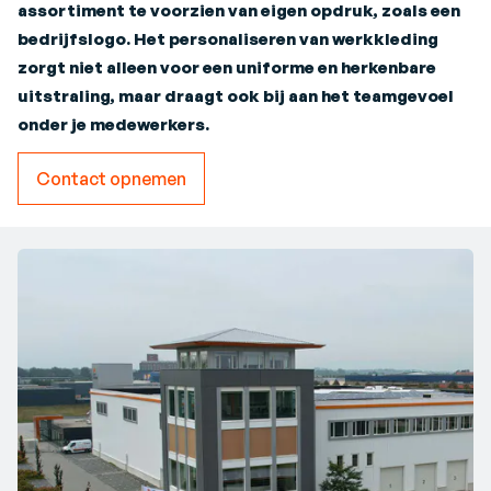
assortiment te voorzien van eigen opdruk, zoals een
bedrijfslogo. Het personaliseren van werkkleding
zorgt niet alleen voor een uniforme en herkenbare
uitstraling, maar draagt ook bij aan het teamgevoel
onder je medewerkers.
Contact opnemen