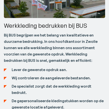
Werkkleding bedrukken bij BUS
Bij BUS begrijpen we het belang van kwalitatieve en
duurzame bedrukking. In ons hoofdkantoor in Zwolle
kunnen we alle werkkleding binnen ons assortiment
voorzien van de gewenste opdruk. Werkkleding
bedrukken bij BUS is snel, gemakkelijk en efficiënt:
Lever de gewenste opdruk aan.
Wij controleren de aangeleverde bestanden.
De specialist zorgt dat de werkkleding wordt
bedrukt.
De gepersonaliseerde kledingstukken worden op de
gewenste locatie afgeleverd.