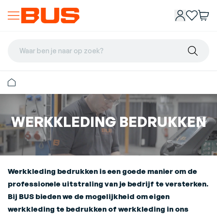
Waar ben je naar op zoek?
WERKKLEDING BEDRUKKEN
Werkkleding bedrukken is een goede manier om de
professionele uitstraling van je bedrijf te versterken.
Bij BUS bieden we de mogelijkheid om eigen
werkkleding te bedrukken of werkkleding in ons