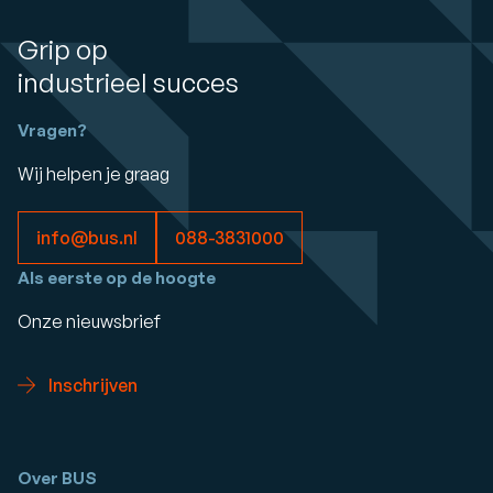
Grip op
industrieel succes
Vragen?
Wij helpen je graag
info@bus.nl
088-3831000
Als eerste op de hoogte
Onze nieuwsbrief
Inschrijven
Over BUS