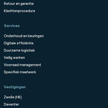
Retour en garantie
Klachtenprocedure
Services
Onderhoud en keuringen
Digitale efficiëntie
Duurzame logistiek
Veilig werken
Voorraad management
Specifiek maatwerk
Vestigingen
Zwolle (HK)
Deventer