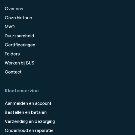
Over ons
Onze historie
MVO
Duurzaamheid
Certificeringen
Folders
Werken bij BUS
Contact
Klantenservice
Aanmelden en account
Bestellen en betalen
Verzending en bezorging
Onderhoud en reparatie