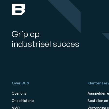
Grip op
industrieel succes
Over BUS
Klantenserv
Over ons
Aanmelden e
Onze historie
Bestellen en
MVO
Verzending e