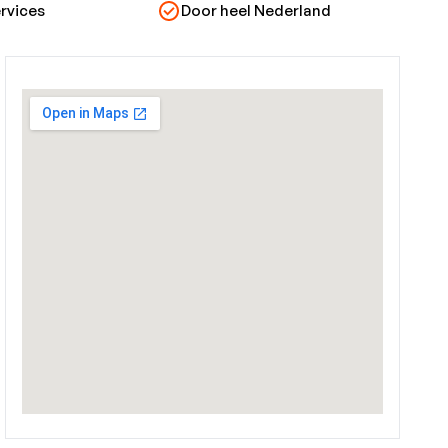
rvices
Door heel Nederland