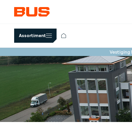
Assortiment
Vestiging 