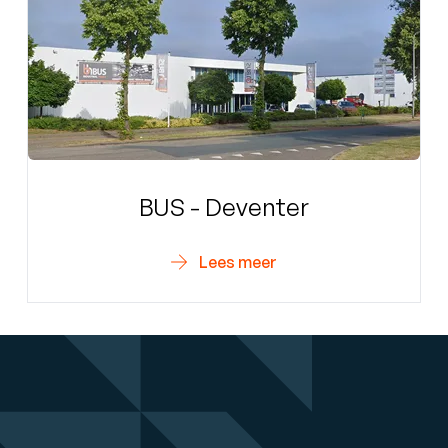
BUS - Deventer
Lees meer