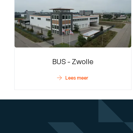
BUS - Zwolle
Lees meer