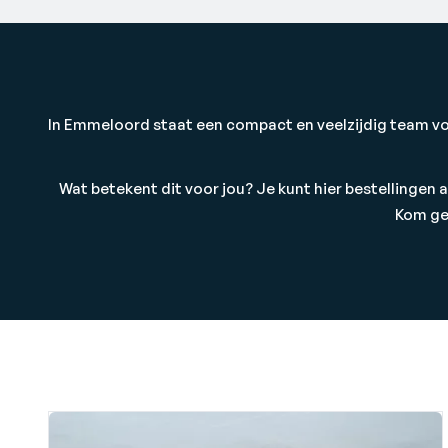
In Emmeloord staat een compact en veelzijdig team voor
Wat betekent dit voor jou? Je kunt hier bestellingen 
Kom ger