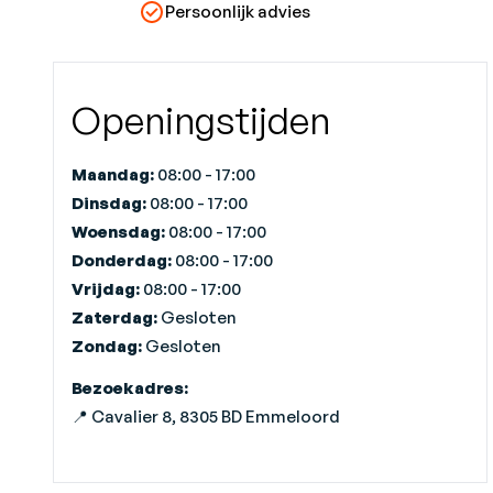
Persoonlijk advies
Openingstijden
Maandag:
08:00 - 17:00
Dinsdag:
08:00 - 17:00
Woensdag:
08:00 - 17:00
Donderdag:
08:00 - 17:00
Vrijdag:
08:00 - 17:00
Zaterdag:
Gesloten
Zondag:
Gesloten
Bezoekadres:
📍 Cavalier 8, 8305 BD Emmeloord