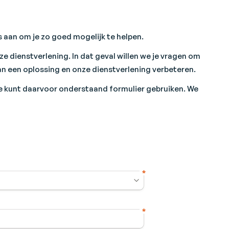
es aan om je zo goed mogelijk te helpen.
ze dienstverlening. In dat geval willen we je vragen om
an een oplossing en onze dienstverlening verbeteren.
 Je kunt daarvoor onderstaand formulier gebruiken. We