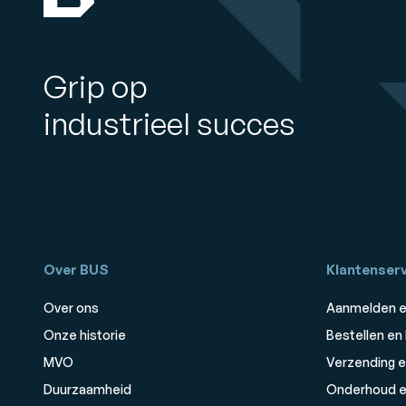
Grip op
industrieel succes
Over BUS
Klantenserv
Over ons
Aanmelden e
Onze historie
Bestellen en
MVO
Verzending e
Duurzaamheid
Onderhoud e