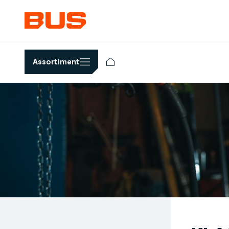
Assortiment