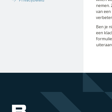
Privacybeleid