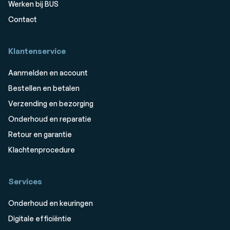
Werken bij BUS
Contact
Klantenservice
Aanmelden en account
Bestellen en betalen
Verzending en bezorging
Onderhoud en reparatie
Retour en garantie
Klachtenprocedure
Services
Onderhoud en keuringen
Digitale efficiëntie