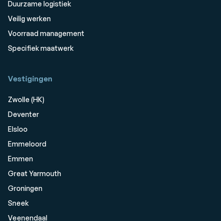
Duurzame logistiek
Veilig werken
Voorraad management
Specifiek maatwerk
Vestigingen
Zwolle (HK)
Deventer
Elsloo
Emmeloord
Emmen
Great Yarmouth
Groningen
Sneek
Veenendaal