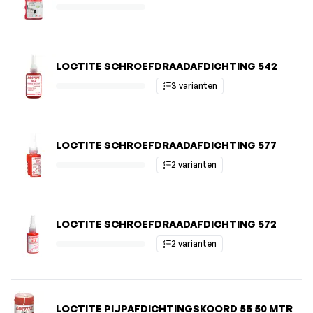
LOCTITE SCHROEFDRAADAFDICHTING 542
3 varianten
LOCTITE SCHROEFDRAADAFDICHTING 577
2 varianten
LOCTITE SCHROEFDRAADAFDICHTING 572
2 varianten
LOCTITE PIJPAFDICHTINGSKOORD 55 50 MTR