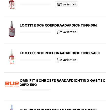
2 varianten
LOCTITE SCHROEFDRAADAFDICHTING 586
2 varianten
LOCTITE SCHROEFDRAADAFDICHTING 5400
2 varianten
OMNIFIT SCHROEFDRAADAFDICHTING GASTEC
20FD 50G