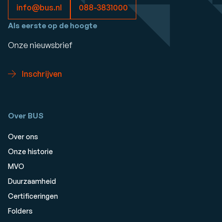
info@bus.nl
088-3831000
Als eerste op de hoogte
Onze nieuwsbrief
Inschrijven
Over BUS
Over ons
Onze historie
MVO
Duurzaamheid
Certificeringen
Folders