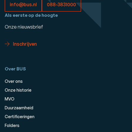
info@bus.nl
088-3831000
Als eerste op de hoogte
Onze nieuwsbrief
Inschrijven
Over BUS
Over ons
Onze historie
MVO
Duurzaamheid
Certificeringen
Folders