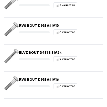
17 varianten
RVS BOUT D931 A4 M10
16 varianten
ELVZ BOUT D931 8 8 M24
19 varianten
RVS BOUT D931 A4 M16
16 varianten