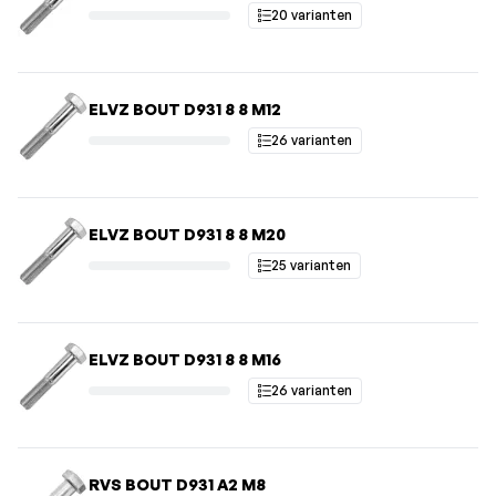
20 varianten
ELVZ BOUT D931 8 8 M12
26 varianten
ELVZ BOUT D931 8 8 M20
25 varianten
ELVZ BOUT D931 8 8 M16
26 varianten
RVS BOUT D931 A2 M8