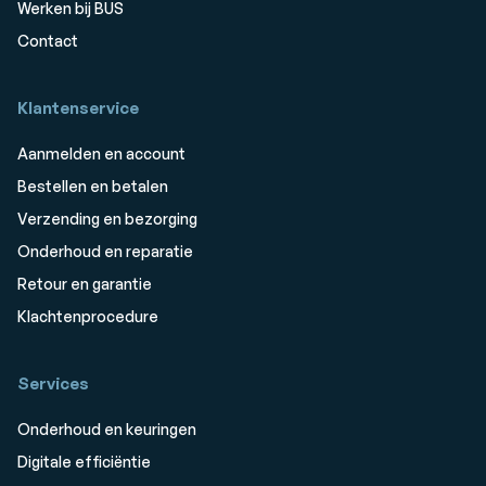
Werken bij BUS
Contact
Klantenservice
Aanmelden en account
Bestellen en betalen
Verzending en bezorging
Onderhoud en reparatie
Retour en garantie
Klachtenprocedure
Services
Onderhoud en keuringen
Digitale efficiëntie