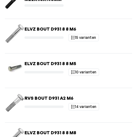
ELVZ BOUT D931 8 8 M6
15 varianten
ELVZ BOUT D931 8 8 M5
10 varianten
RVS BOUT D931 A2 M6
14 varianten
ELVZ BOUT D931 8 8 M8