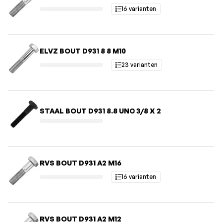
16 varianten
ELVZ BOUT D931 8 8 M10
23 varianten
STAAL BOUT D931 8.8 UNC 3/8 X 2
RVS BOUT D931 A2 M16
16 varianten
RVS BOUT D931 A2 M12