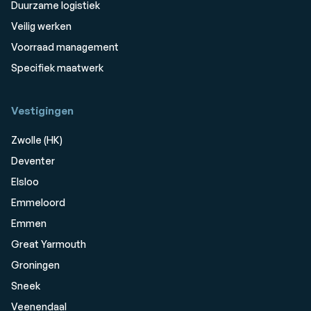
Duurzame logistiek
Veilig werken
Voorraad management
Specifiek maatwerk
Vestigingen
Zwolle (HK)
Deventer
Elsloo
Emmeloord
Emmen
Great Yarmouth
Groningen
Sneek
Veenendaal