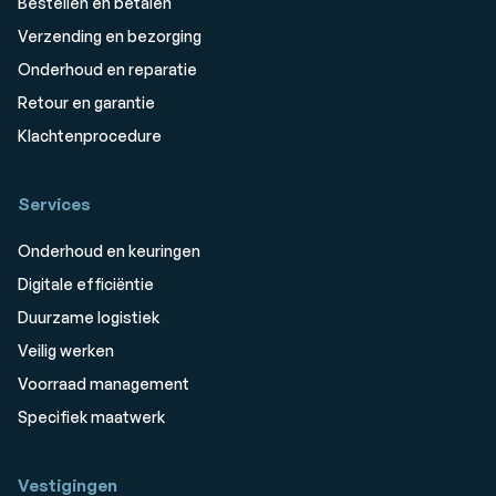
Bestellen en betalen
Verzending en bezorging
Onderhoud en reparatie
Retour en garantie
Klachtenprocedure
Services
Onderhoud en keuringen
Digitale efficiëntie
Duurzame logistiek
Veilig werken
Voorraad management
Specifiek maatwerk
Vestigingen