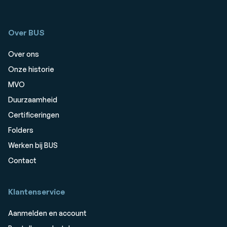
Over BUS
Over ons
Onze historie
MVO
Duurzaamheid
Certificeringen
Folders
Werken bij BUS
Contact
Klantenservice
Aanmelden en account