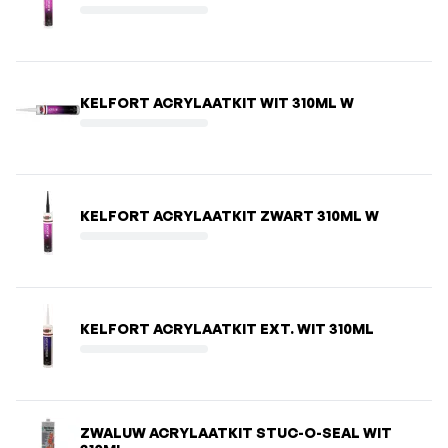
KELFORT ACRYLAATKIT WIT 310ML W
KELFORT ACRYLAATKIT ZWART 310ML W
KELFORT ACRYLAATKIT EXT. WIT 310ML
ZWALUW ACRYLAATKIT STUC-O-SEAL WIT