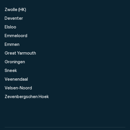
Zwolle (HK)
Deventer
Elsloo
Emmeloord
Emmen
Great Yarmouth
Groningen
Sneek
Veenendaal
Velsen-Noord
Zevenbergschen Hoek