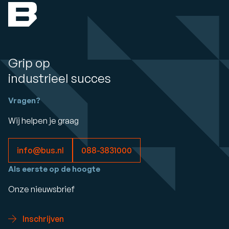
Grip op
industrieel succes
Vragen?
Wij helpen je graag
info@bus.nl
088-3831000
Als eerste op de hoogte
Onze nieuwsbrief
Inschrijven