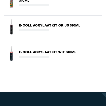
310ML
E-COLL ACRYLAATKIT GRIJS 310ML
E-COLL ACRYLAATKIT WIT 310ML