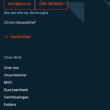
info@bus.nl
088-3831000
Als eerste op de hoogte
Onze nieuwsbrief
Inschrijven
Over BUS
Over ons
Onze historie
MVO
Duurzaamheid
Certificeringen
Folders