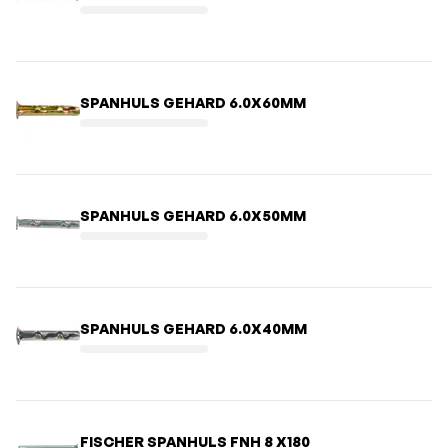
SPANHULS GEHARD 6.0X60MM
SPANHULS GEHARD 6.0X50MM
SPANHULS GEHARD 6.0X40MM
FISCHER SPANHULS FNH 8 X180