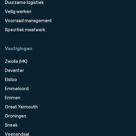
Duurzame logistiek
Veilig werken
Voorraad management
Specifiek maatwerk
Vestigingen
Zwolle (HK)
Deventer
Elsloo
Emmeloord
Emmen
Great Yarmouth
Groningen
Sneek
Veenendaal