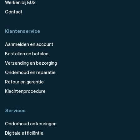
Werken bij BUS
Contact
Klantenservice
Aanmelden en account
Bestellen en betalen
Verzending en bezorging
Onderhoud en reparatie
Retour en garantie
Klachtenprocedure
Services
Onderhoud en keuringen
Digitale efficiëntie