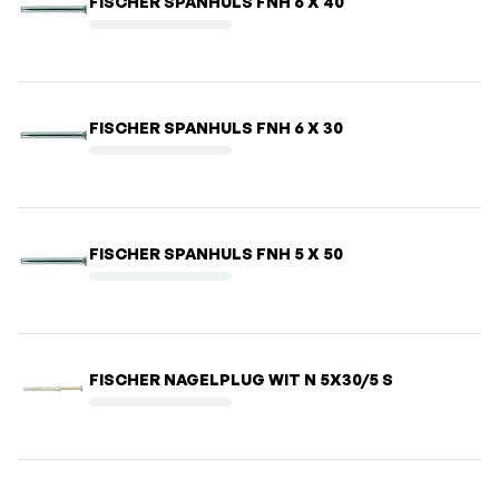
FISCHER SPANHULS FNH 6 X 40
FISCHER SPANHULS FNH 6 X 30
FISCHER SPANHULS FNH 5 X 50
FISCHER NAGELPLUG WIT N 5X30/5 S