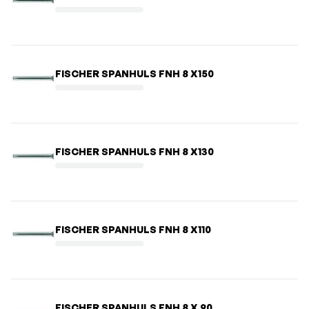
FISCHER SPANHULS FNH 8 X150
FISCHER SPANHULS FNH 8 X130
FISCHER SPANHULS FNH 8 X110
FISCHER SPANHULS FNH 8 X 90