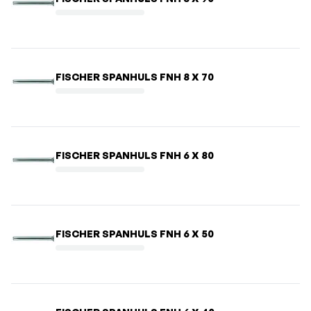
FISCHER SPANHULS FNH 8 X 70
FISCHER SPANHULS FNH 6 X 80
FISCHER SPANHULS FNH 6 X 50