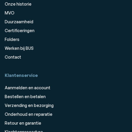
Onze historie
MVO
Duurzaamheid
Certificeringen
Folders
Werken bij BUS
Contact
Klantenservice
Aanmelden en account
Bestellen en betalen
Verzending en bezorging
Onderhoud en reparatie
Retour en garantie
Klachtenprocedure