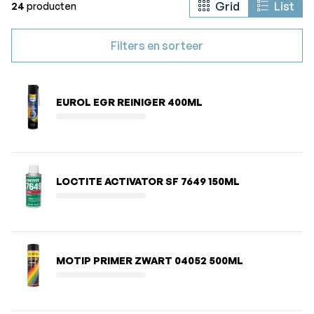
Grid
List
24
producten
Filters en sorteer
EUROL EGR REINIGER 400ML
LOCTITE ACTIVATOR SF 7649 150ML
MOTIP PRIMER ZWART 04052 500ML