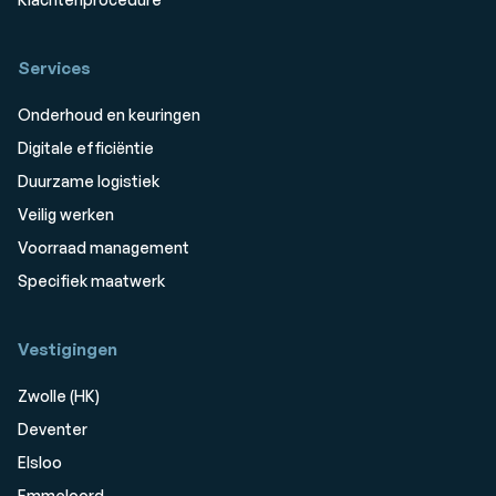
Services
Onderhoud en keuringen
Digitale efficiëntie
Duurzame logistiek
Veilig werken
Voorraad management
Specifiek maatwerk
Vestigingen
Zwolle (HK)
Deventer
Elsloo
Emmeloord