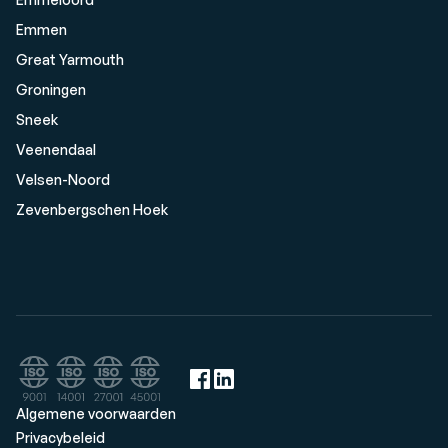
Emmen
Great Yarmouth
Groningen
Sneek
Veenendaal
Velsen-Noord
Zevenbergschen Hoek
Algemene voorwaarden
Privacybeleid