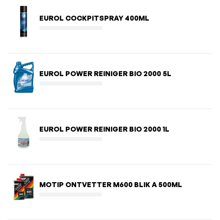
EUROL COCKPITSPRAY 400ML
EUROL POWER REINIGER BIO 2000 5L
EUROL POWER REINIGER BIO 2000 1L
MOTIP ONTVETTER M600 BLIK A 500ML