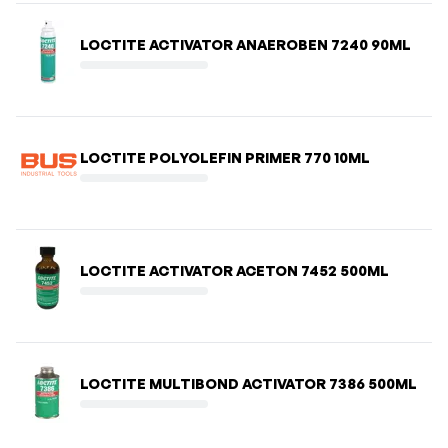
LOCTITE ACTIVATOR ANAEROBEN 7240 90ML
LOCTITE POLYOLEFIN PRIMER 770 10ML
LOCTITE ACTIVATOR ACETON 7452 500ML
LOCTITE MULTIBOND ACTIVATOR 7386 500ML