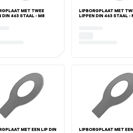
RGPLAAT MET TWEE
LIPBORGPLAAT MET TW
 DIN 463 STAAL - M8
LIPPEN DIN 463 STAAL -
RGPLAAT MET EEN LIP DIN
LIPBORGPLAAT MET EEN 