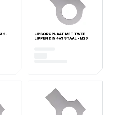
LIPBORGPLAAT MET TWEE
LIPPEN DIN 463 STAAL - M20