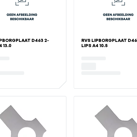
RVS LIPBORGPLAAT D463 2-
4 13.0
LIPS A4 10.5