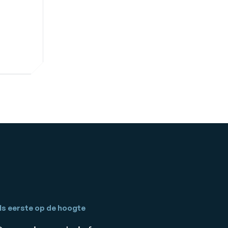
ls eerste op de hoogte