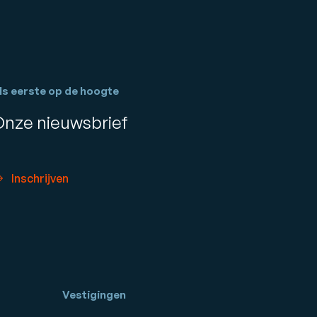
ls eerste op de hoogte
Onze nieuwsbrief
Inschrijven
Vestigingen