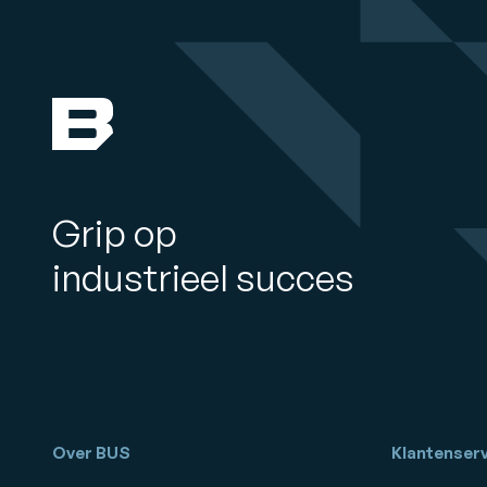
Grip op
industrieel succes
Over BUS
Klantenserv