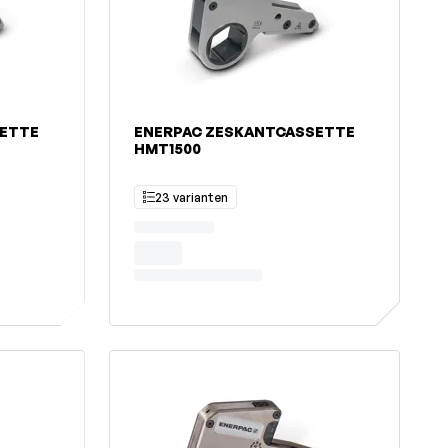
SETTE
ENERPAC ZESKANTCASSETTE
HMT1500
23 varianten