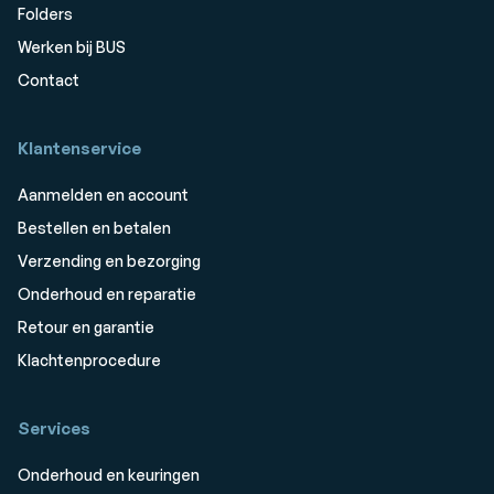
Folders
Werken bij BUS
Contact
Klantenservice
Aanmelden en account
Bestellen en betalen
Verzending en bezorging
Onderhoud en reparatie
Retour en garantie
Klachtenprocedure
Services
Onderhoud en keuringen