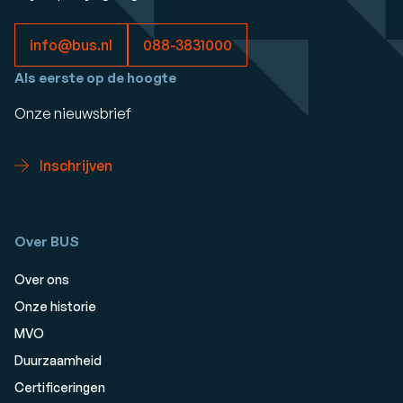
info@bus.nl
088-3831000
Als eerste op de hoogte
Onze nieuwsbrief
Inschrijven
Over BUS
Over ons
Onze historie
MVO
Duurzaamheid
Certificeringen