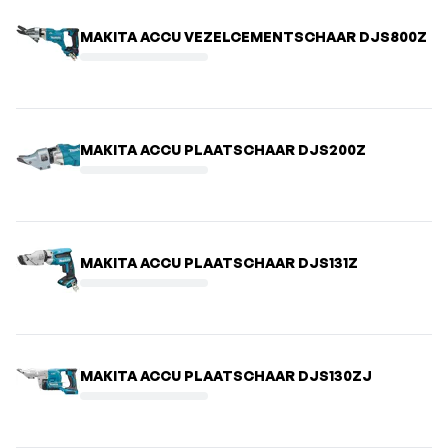
MAKITA ACCU VEZELCEMENTSCHAAR DJS800Z
MAKITA ACCU PLAATSCHAAR DJS200Z
MAKITA ACCU PLAATSCHAAR DJS131Z
MAKITA ACCU PLAATSCHAAR DJS130ZJ