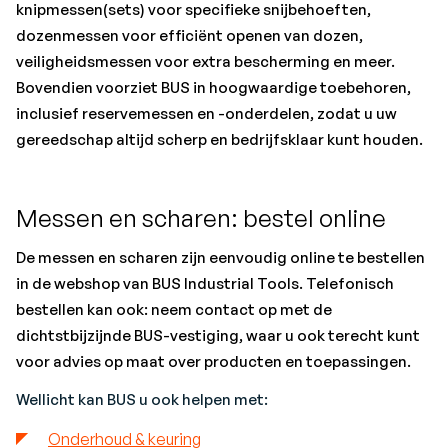
knipmessen(sets) voor specifieke snijbehoeften,
dozenmessen voor efficiënt openen van dozen,
veiligheidsmessen voor extra bescherming en meer.
Bovendien voorziet BUS in hoogwaardige toebehoren,
inclusief reservemessen en -onderdelen, zodat u uw
gereedschap altijd scherp en bedrijfsklaar kunt houden.
Messen en scharen: bestel online
De messen en scharen zijn eenvoudig online te bestellen
in de webshop van BUS Industrial Tools. Telefonisch
bestellen kan ook: neem contact op met de
dichtstbijzijnde BUS-vestiging, waar u ook terecht kunt
voor advies op maat over producten en toepassingen.
Wellicht kan BUS u ook helpen met:
Onderhoud & keuring