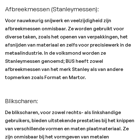
Afbreekmessen (Stanleymessen):
Voor nauwkeurig snijwerk en veelzijdigheid zijn
afbreekmessen onmisbaar. Ze worden gebruikt voor
diverse taken, zoals het openen van verpakkingen, het
afsnijden van materiaal en zelfs voor precisiewerk in de
metaalindustrie. In de volksmond worden ze
Stanleymessen genoemd; BUS heeft zowel
afbreekmessen van het merk Stanley als van andere
topmerken zoals Format en Martor.
Blikscharen:
De blikscharen, voor zowel rechts- als linkshandige
gebruikers, bieden uitstekende prestaties bij het knippen
van verschillende vormen en maten plaatmateriaal. Ze
zijn onmisbaar bij het vormgeven van metalen