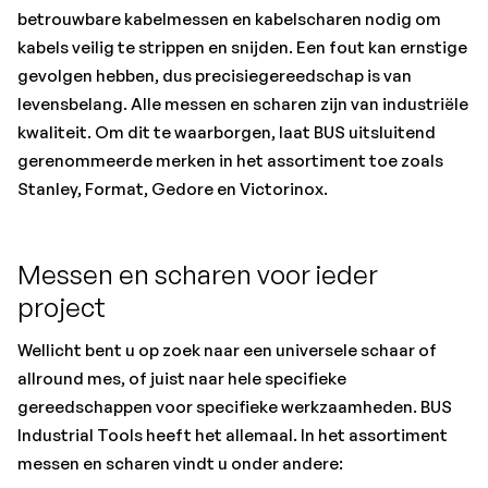
betrouwbare kabelmessen en kabelscharen nodig om
kabels veilig te strippen en snijden. Een fout kan ernstige
gevolgen hebben, dus precisiegereedschap is van
levensbelang. Alle messen en scharen zijn van industriële
kwaliteit. Om dit te waarborgen, laat BUS uitsluitend
gerenommeerde merken in het assortiment toe zoals
Stanley, Format, Gedore en Victorinox.
Messen en scharen voor ieder
project
Wellicht bent u op zoek naar een universele schaar of
allround mes, of juist naar hele specifieke
gereedschappen voor specifieke werkzaamheden. BUS
Industrial Tools heeft het allemaal. In het assortiment
messen en scharen vindt u onder andere: