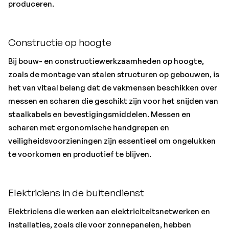
produceren.
Constructie op hoogte
Bij bouw- en constructiewerkzaamheden op hoogte,
zoals de montage van stalen structuren op gebouwen, is
het van vitaal belang dat de vakmensen beschikken over
messen en scharen die geschikt zijn voor het snijden van
staalkabels en bevestigingsmiddelen. Messen en
scharen met ergonomische handgrepen en
veiligheidsvoorzieningen zijn essentieel om ongelukken
te voorkomen en productief te blijven.
Elektriciens in de buitendienst
Elektriciens die werken aan elektriciteitsnetwerken en
installaties, zoals die voor zonnepanelen, hebben