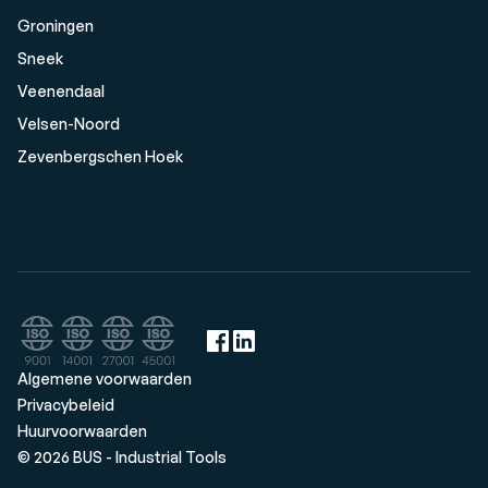
Groningen
Sneek
Veenendaal
Velsen-Noord
Zevenbergschen Hoek
Algemene voorwaarden
Privacybeleid
Huurvoorwaarden
© 2026 BUS - Industrial Tools