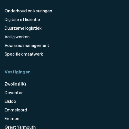
Onderhoud en keuringen
Digitale efficiëntie
Duurzame logistiek
Veilig werken
Voorraad management
Specifiek maatwerk
Vestigingen
Zwolle (HK)
Deventer
Elsloo
Emmeloord
Emmen
Great Yarmouth