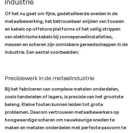
industrie
Of het nu gaat om fijne, gedetailleerde sneden in de
metaalbewerking, het betrouwbaar snijden van touwen
en kabels op offshore platforms of het veilig strippen
van elektrische kabels bij zonnepaneelinstallaties,
messen en scharen zijn onmisbare gereedschappen in de
industrie. Een aantal voorbeelden:
Precisiewerk in de metaalindustrie
Bij het fabriceren van complexe metalen onderdelen,
zoals tandwielen of lagers, is precisie van het grootste
belang. Kleine fouten kunnen leiden tot grote
problemen. Daarom vertrouwen metaalbewerkers op
hoogwaardige scharen om nauwkeurige sneden te
maken en metalen onderdelen met perfecte pasvorm te