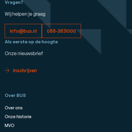
Vragen?
Wij helpen je graag
info@bus.nl
088-3831000
Als eerste op de hoogte
Onze nieuwsbrief
Inschrijven
Over BUS
Over ons
Onze historie
MVO