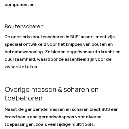
componenten.
Boutenscharen:
De oersterke boutenscharen in BUS’ assortiment zijn
speciaal ontwikkeld voor het knippen van bouten en
betonbewapening. Ze bieden ongeëvenaarde kracht en
duurzaamheid, waardoor ze essentieel zijn voor de
zwaarste taken.
Overige messen & scharen en
toebehoren
Naast de genoemde messen en scharen biedt BUS een
breed scala aan gereedschappen voor diverse
toepassingen, zoals veelzijdige multitools,