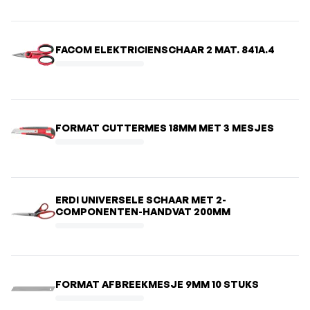
FACOM ELEKTRICIENSCHAAR 2 MAT. 841A.4
FORMAT CUTTERMES 18MM MET 3 MESJES
ERDI UNIVERSELE SCHAAR MET 2-
COMPONENTEN-HANDVAT 200MM
FORMAT AFBREEKMESJE 9MM 10 STUKS