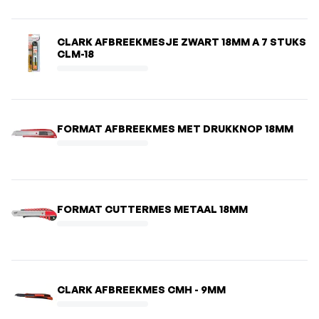
CLARK AFBREEKMESJE ZWART 18MM A 7 STUKS
CLM-18
FORMAT AFBREEKMES MET DRUKKNOP 18MM
FORMAT CUTTERMES METAAL 18MM
CLARK AFBREEKMES CMH - 9MM