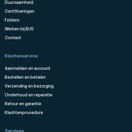
Duurzaamheid
Certificeringen
Folders
Werken bij BUS
Contact
Klantenservice
Aanmelden en account
Bestellen en betalen
Verzending en bezorging
Onderhoud en reparatie
Retour en garantie
Klachtenprocedure
Services