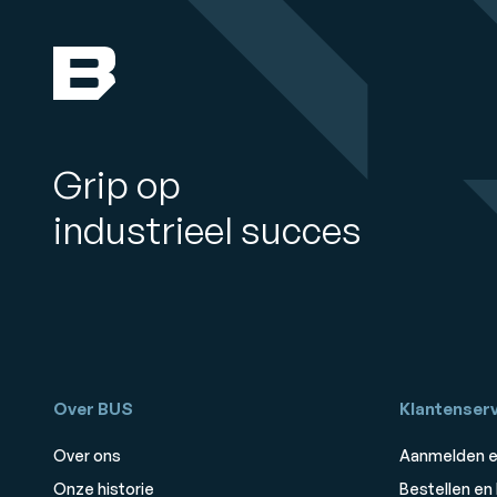
Grip op
industrieel succes
Over BUS
Klantenserv
Over ons
Aanmelden e
Onze historie
Bestellen en