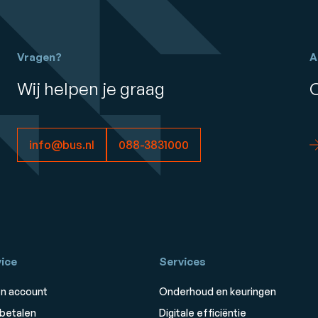
Vragen?
A
Wij helpen je graag
info@bus.nl
088-3831000
ice
Services
n account
Onderhoud en keuringen
 betalen
Digitale efficiëntie