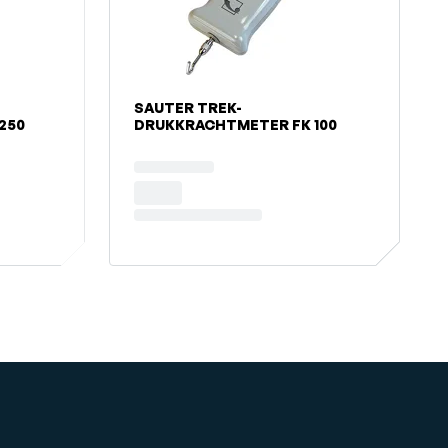
SAUTER TREK-
250
DRUKKRACHTMETER FK 100