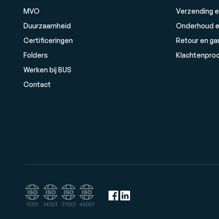
MVO
Verzending e
Duurzaamheid
Onderhoud e
Certificeringen
Retour en ga
Folders
Klachtenpro
Werken bij BUS
Contact