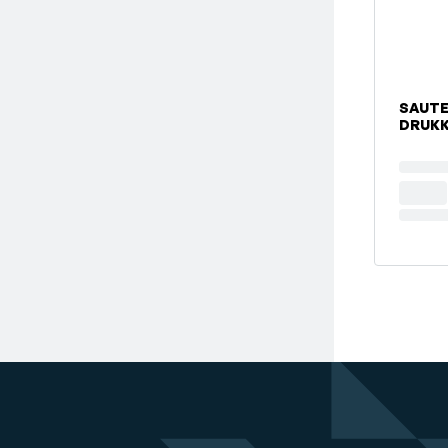
SAUTE
DRUKK