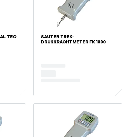
AL TEO
SAUTER TREK-
DRUKKRACHTMETER FK 1000