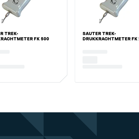
R TREK-
SAUTER TREK-
RACHTMETER FK 500
DRUKKRACHTMETER FK 