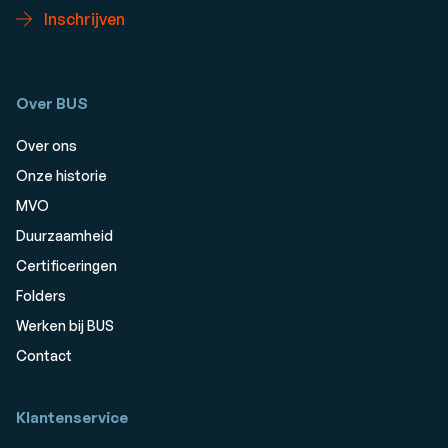
Inschrijven
Over BUS
Over ons
Onze historie
MVO
Duurzaamheid
Certificeringen
Folders
Werken bij BUS
Contact
Klantenservice