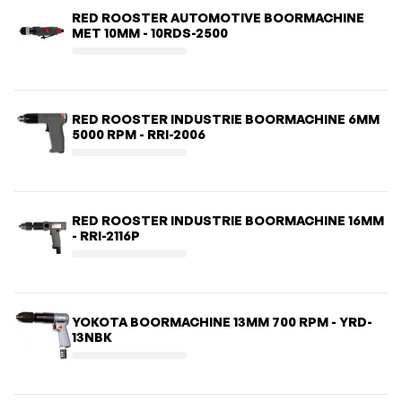
RED ROOSTER AUTOMOTIVE BOORMACHINE
MET 10MM - 10RDS-2500
RED ROOSTER INDUSTRIE BOORMACHINE 6MM
5000 RPM - RRI-2006
RED ROOSTER INDUSTRIE BOORMACHINE 16MM
- RRI-2116P
YOKOTA BOORMACHINE 13MM 700 RPM - YRD-
13NBK