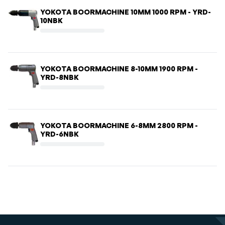
YOKOTA BOORMACHINE 10MM 1000 RPM - YRD-
10NBK
YOKOTA BOORMACHINE 8-10MM 1900 RPM -
YRD-8NBK
YOKOTA BOORMACHINE 6-8MM 2800 RPM -
YRD-6NBK