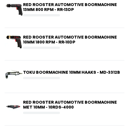
RED ROOSTER AUTOMOTIVE BOORMACHINE
13MM 800 RPM - RR-13DP
RED ROOSTER AUTOMOTIVE BOORMACHINE
10MM 1800 RPM - RR-10DP
TOKU BOORMACHINE 10MM HAAKS - MD-3312B
RED ROOSTER AUTOMOTIVE BOORMACHINE
MET 10MM - 10RDS-4000