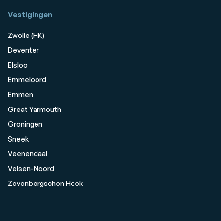
Vestigingen
Zwolle (HK)
Deventer
Elsloo
Emmeloord
Emmen
Great Yarmouth
Groningen
Sneek
Veenendaal
Velsen-Noord
Zevenbergschen Hoek