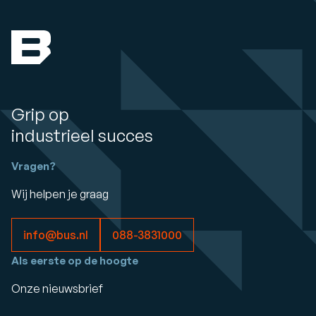
Grip op
industrieel succes
Vragen?
Wij helpen je graag
info@bus.nl
088-3831000
Als eerste op de hoogte
Onze nieuwsbrief