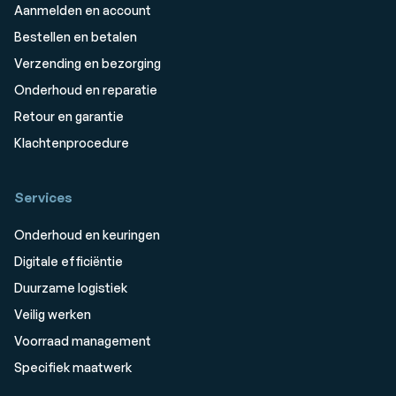
Aanmelden en account
Bestellen en betalen
Verzending en bezorging
Onderhoud en reparatie
Retour en garantie
Klachtenprocedure
Services
Onderhoud en keuringen
Digitale efficiëntie
Duurzame logistiek
Veilig werken
Voorraad management
Specifiek maatwerk