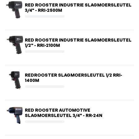
RED ROOSTER INDUSTRIE SLAGMOERSLEUTEL
3/4" - RRI-2500M
RED ROOSTER INDUSTRIE SLAGMOERSLEUTEL
1/2" - RRI-2100M
REDROOSTER SLAGMOERSLEUTEL 1/2 RRI-
1400M
RED ROOSTER AUTOMOTIVE
SLAGMOERSLEUTEL 3/4" - RR-24N