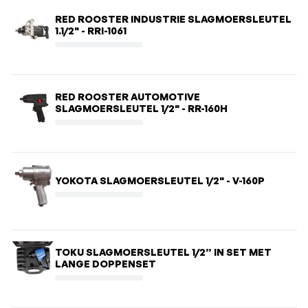
RED ROOSTER INDUSTRIE SLAGMOERSLEUTEL
1.1/2" - RRI-1061
RED ROOSTER AUTOMOTIVE
SLAGMOERSLEUTEL 1/2" - RR-160H
YOKOTA SLAGMOERSLEUTEL 1/2" - V-160P
TOKU SLAGMOERSLEUTEL 1/2” IN SET MET
LANGE DOPPENSET