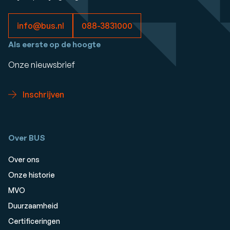
info@bus.nl
088-3831000
Als eerste op de hoogte
Onze nieuwsbrief
Inschrijven
Over BUS
Over ons
Onze historie
MVO
Duurzaamheid
Certificeringen