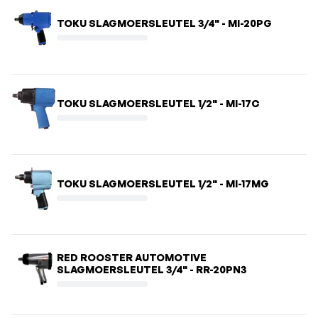
TOKU SLAGMOERSLEUTEL 3/4" - MI-20PG
TOKU SLAGMOERSLEUTEL 1/2" - MI-17C
TOKU SLAGMOERSLEUTEL 1/2" - MI-17MG
RED ROOSTER AUTOMOTIVE
SLAGMOERSLEUTEL 3/4" - RR-20PN3