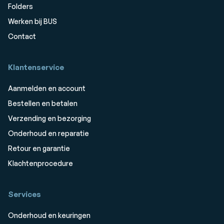
Folders
Werken bij BUS
Contact
Klantenservice
Aanmelden en account
Bestellen en betalen
Verzending en bezorging
Onderhoud en reparatie
Retour en garantie
Klachtenprocedure
Services
Onderhoud en keuringen