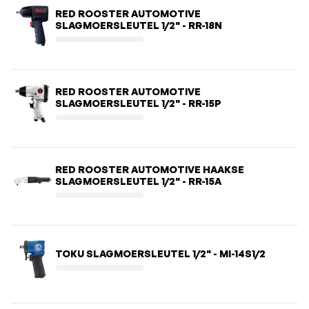
RED ROOSTER AUTOMOTIVE
SLAGMOERSLEUTEL 1/2" - RR-18N
RED ROOSTER AUTOMOTIVE
SLAGMOERSLEUTEL 1/2" - RR-15P
RED ROOSTER AUTOMOTIVE HAAKSE
SLAGMOERSLEUTEL 1/2" - RR-15A
TOKU SLAGMOERSLEUTEL 1/2" - MI-14S1/2