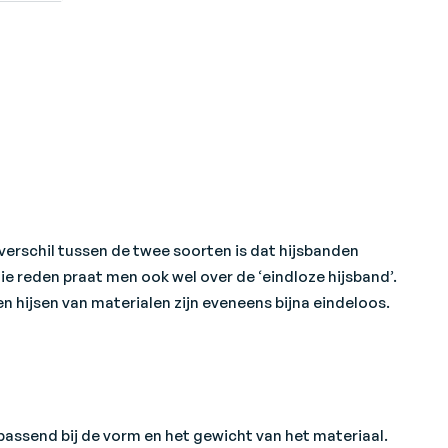
rschil tussen de twee soorten is dat hijsbanden
ie reden praat men ook wel over de ‘eindloze hijsband’.
 hijsen van materialen zijn eveneens bijna eindeloos.
passend bij de vorm en het gewicht van het materiaal.