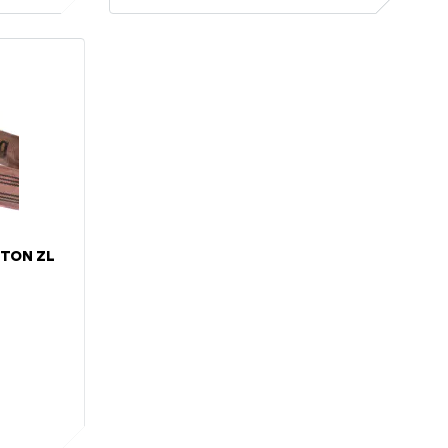
 TON ZL