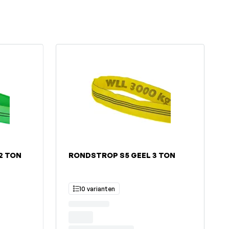
2 TON
RONDSTROP S5 GEEL 3 TON
10 varianten